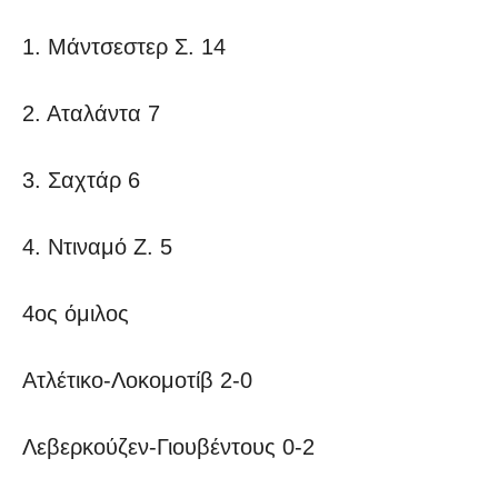
1. Μάντσεστερ Σ. 14
2. Αταλάντα 7
3. Σαχτάρ 6
4. Ντιναμό Ζ. 5
4ος όμιλος
Ατλέτικο-Λοκομοτίβ 2-0
Λεβερκούζεν-Γιουβέντους 0-2