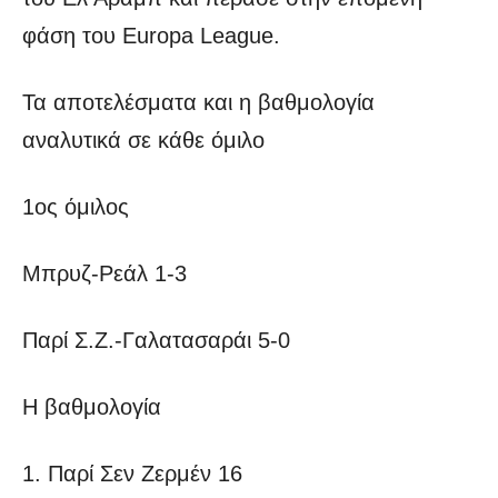
φάση του Europa League.
Τα αποτελέσματα και η βαθμολογία
αναλυτικά σε κάθε όμιλο
1ος όμιλος
Μπρυζ-Ρεάλ 1-3
Παρί Σ.Ζ.-Γαλατασαράι 5-0
Η βαθμολογία
1. Παρί Σεν Ζερμέν 16