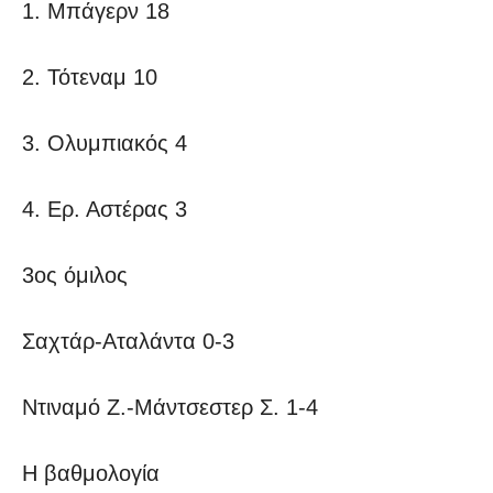
1. Μπάγερν 18
2. Τότεναμ 10
3. Ολυμπιακός 4
4. Ερ. Αστέρας 3
3ος όμιλος
Σαχτάρ-Αταλάντα 0-3
Ντιναμό Ζ.-Μάντσεστερ Σ. 1-4
Η βαθμολογία