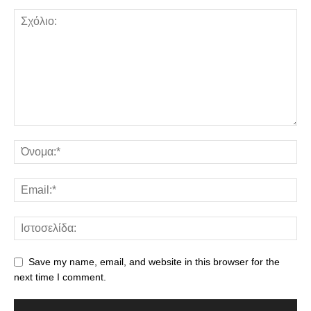
Save my name, email, and website in this browser for the
next time I comment.