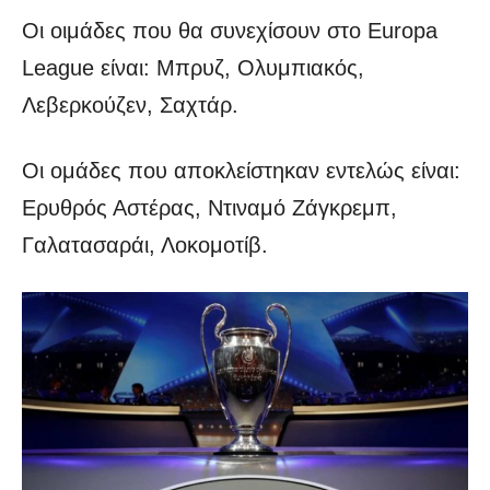
Οι οιμάδες που θα συνεχίσουν στο Europa
League είναι: Μπρυζ, Ολυμπιακός,
Λεβερκούζεν, Σαχτάρ.
Οι ομάδες που αποκλείστηκαν εντελώς είναι:
Ερυθρός Αστέρας, Ντιναμό Ζάγκρεμπ,
Γαλατασαράι, Λοκομοτίβ.