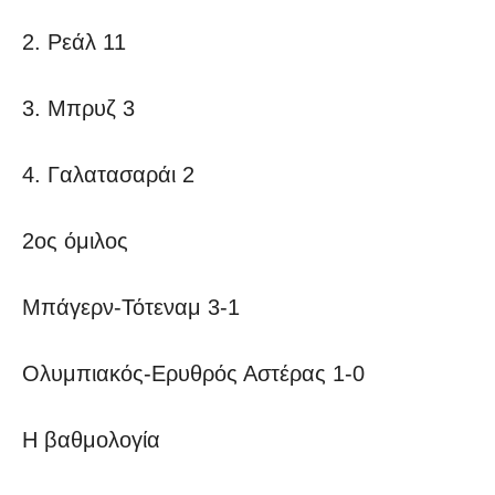
2. Ρεάλ 11
3. Μπρυζ 3
4. Γαλατασαράι 2
2ος όμιλος
Μπάγερν-Τότεναμ 3-1
Ολυμπιακός-Ερυθρός Αστέρας 1-0
Η βαθμολογία