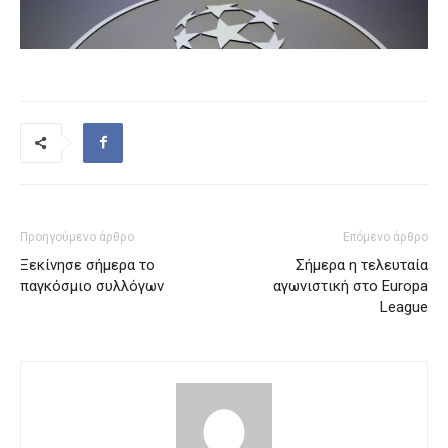
Προηγούμενο άρθρο
Επόμενο άρθρο
Ξεκίνησε σήμερα το
Σήμερα η τελευταία
παγκόσμιο συλλόγων
αγωνιστική στο Europa
League