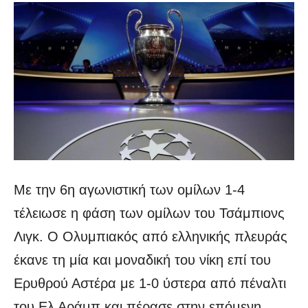
Με την 6η αγωνιστική των ομίλων 1-4
τέλειωσε η φάση των ομίλων του Τσάμπιονς
Λιγκ. Ο Ολυμπιακός από ελληνικής πλευράς
έκανε τη μία και μοναδική του νίκη επί του
Ερυθρού Αστέρα με 1-0 ύστερα από πέναλτι
του Ελ Αράμπ και πέρασε στην επόμενη