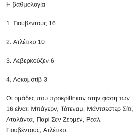
Η βαθμολογία
1. Γιουβέντους 16
2. Ατλέτικο 10
3. Λεβερκούζεν 6
4. Λοκομοτίβ 3
Οι ομάδες που προκρίθηκαν στην φάση των
16 είναι: Μπάγερν, Τότεναμ, Μάντσεστερ Σίτι,
Αταλάντα, Παρί Σεν Ζερμέν, Ρεάλ,
Γιουβέντους, Ατλέτικο.