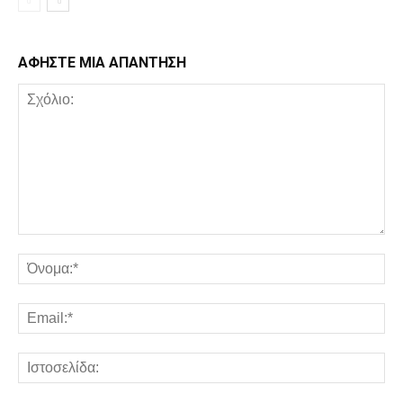
ΑΦΗΣΤΕ ΜΙΑ ΑΠΑΝΤΗΣΗ