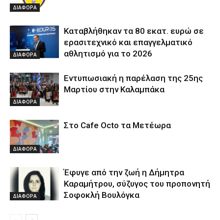
ΔΙΑΦΟΡΑ
Καταβλήθηκαν τα 80 εκατ. ευρώ σε
ερασιτεχνικό και επαγγελματικό
αθλητισμό για το 2026
ΔΙΑΦΟΡΑ
Εντυπωσιακή η παρέλαση της 25ης
Μαρτίου στην Καλαμπάκα
ΔΙΑΦΟΡΑ
Στο Cafe Octo τα Μετέωρα
ΔΙΑΦΟΡΑ
Έφυγε από την ζωή η Δήμητρα
Καραμήτρου, σύζυγος του προπονητή
Σοφοκλή Βουλόγκα
ΔΙΑΦΟΡΑ