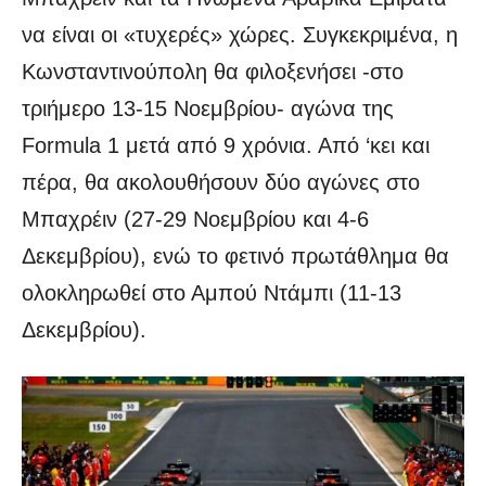
να είναι οι «τυχερές» χώρες. Συγκεκριμένα, η
Κωνσταντινούπολη θα φιλοξενήσει -στο
τριήμερο 13-15 Νοεμβρίου- αγώνα της
Formula 1 μετά από 9 χρόνια. Από ‘κει και
πέρα, θα ακολουθήσουν δύο αγώνες στο
Μπαχρέιν (27-29 Νοεμβρίου και 4-6
Δεκεμβρίου), ενώ το φετινό πρωτάθλημα θα
ολοκληρωθεί στο Αμπού Ντάμπι (11-13
Δεκεμβρίου).