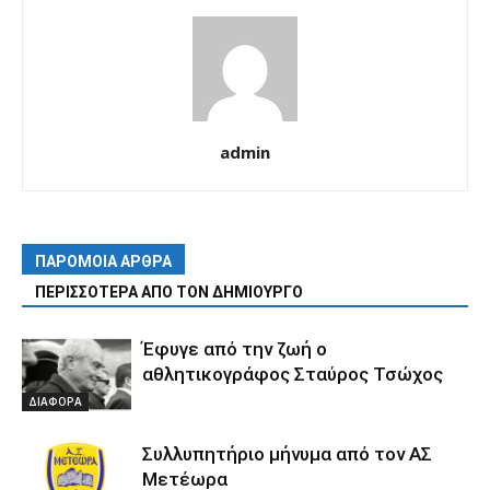
admin
ΠΑΡΟΜΟΙΑ ΑΡΘΡΑ
ΠΕΡΙΣΣΟΤΕΡΑ ΑΠΟ ΤΟΝ ΔΗΜΙΟΥΡΓΟ
Έφυγε από την ζωή ο
αθλητικογράφος Σταύρος Τσώχος
ΔΙΑΦΟΡΑ
Συλλυπητήριο μήνυμα από τον ΑΣ
Μετέωρα