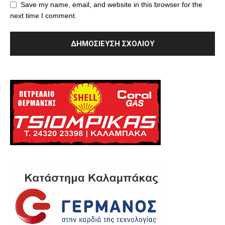
Save my name, email, and website in this browser for the
next time I comment.