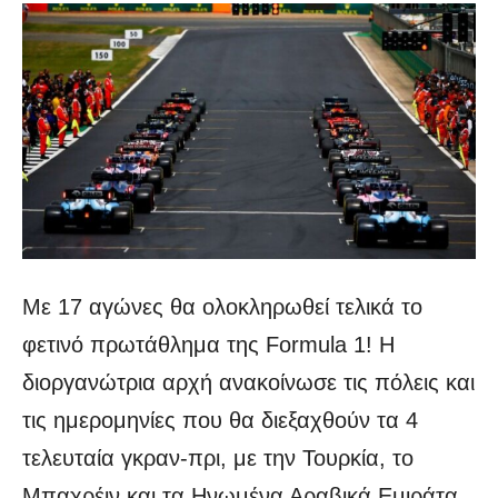
Με 17 αγώνες θα ολοκληρωθεί τελικά το
φετινό πρωτάθλημα της Formula 1! Η
διοργανώτρια αρχή ανακοίνωσε τις πόλεις και
τις ημερομηνίες που θα διεξαχθούν τα 4
τελευταία γκραν-πρι, με την Τουρκία, το
Μπαχρέιν και τα Ηνωμένα Αραβικά Εμιράτα