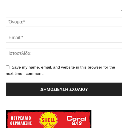
Save my name, email, and website in this browser for the
next time I comment.