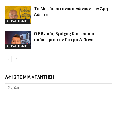
Τα Μετέωρα ανακοινώνουν τον Άρη
Λώττα
Α' ΕΡΑΣΙΤΕΧΝΙΚΗ
Ο Εθνικός Βράχος Καστρακίου
απέκτησε τον Πέτρο Διβανέ
Α' ΕΡΑΣΙΤΕΧΝΙΚΗ
ΑΦΗΣΤΕ ΜΙΑ ΑΠΑΝΤΗΣΗ