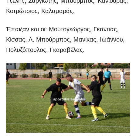
Τζέλης, Σαργιώτης, Μπούρμπος, Κανιούρας,
Κοτρώτσιος, Καλαμαράς.
Έπαιξαν και οι: Μουτογεώργος, Γκαντιάς,
Κίσσας, Λ. Μπούρμπος, Μανίκας, Ιωάννου,
Πολυζόπουλος, Γκαραβέλας.