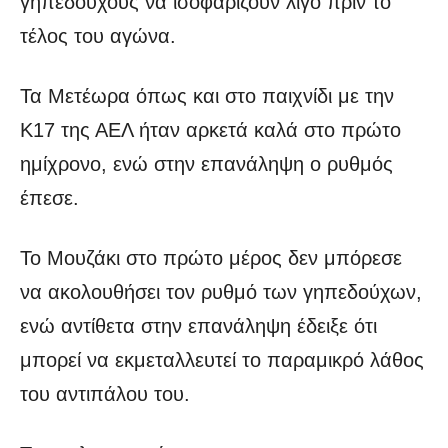
γηπεδούχους να ισοφαρίζουν λίγο πριν το
τέλος του αγώνα.
Τα Μετέωρα όπως και στο παιχνίδι με την
Κ17 της ΑΕΛ ήταν αρκετά καλά στο πρώτο
ημίχρονο, ενώ στην επανάληψη ο ρυθμός
έπεσε.
Το Μουζάκι στο πρώτο μέρος δεν μπόρεσε
να ακολουθήσει τον ρυθμό των γηπεδούχων,
ενώ αντίθετα στην επανάληψη έδειξε ότι
μπορεί να εκμεταλλευτεί το παραμικρό λάθος
του αντιπάλου του.