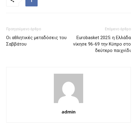
Προηγούμενο άρθρο
Επόμενο άρθρο
Οι αθλητικές μεταδόσεις του
Eurobasket 2025: η Ελλάδα
Σαββάτου
νίκησε 96-69 την Κύπρο στο
δεύτερο παιχνίδι
admin