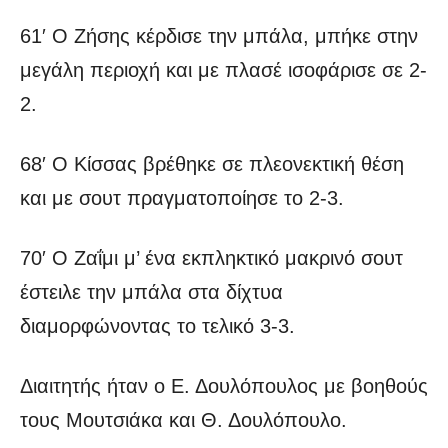
61′ Ο Ζήσης κέρδισε την μπάλα, μπήκε στην
μεγάλη περιοχή και με πλασέ ισοφάρισε σε 2-
2.
68′ Ο Κίσσας βρέθηκε σε πλεονεκτική θέση
και με σουτ πραγματοποίησε το 2-3.
70′ Ο Ζαΐμι μ’ ένα εκπληκτικό μακρινό σουτ
έστειλε την μπάλα στα δίχτυα
διαμορφώνοντας το τελικό 3-3.
Διαιτητής ήταν ο Ε. Δουλόπουλος με βοηθούς
τους Μουτσιάκα και Θ. Δουλόπουλο.