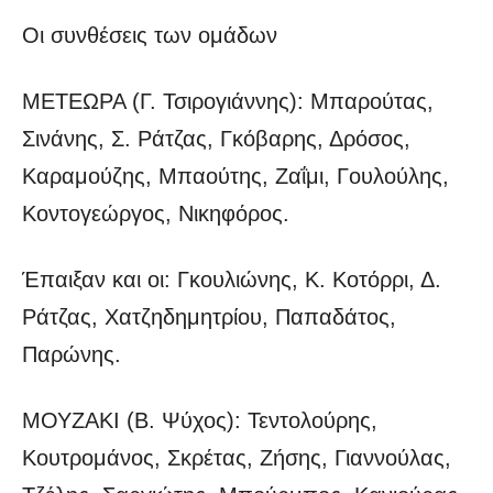
Οι συνθέσεις των ομάδων
ΜΕΤΕΩΡΑ (Γ. Τσιρογιάννης): Μπαρούτας,
Σινάνης, Σ. Ράτζας, Γκόβαρης, Δρόσος,
Καραμούζης, Μπαούτης, Ζαΐμι, Γουλούλης,
Κοντογεώργος, Νικηφόρος.
Έπαιξαν και οι: Γκουλιώνης, Κ. Κοτόρρι, Δ.
Ράτζας, Χατζηδημητρίου, Παπαδάτος,
Παρώνης.
ΜΟΥΖΑΚΙ (Β. Ψύχος): Τεντολούρης,
Κουτρομάνος, Σκρέτας, Ζήσης, Γιαννούλας,