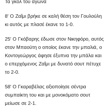
Τα γκολ του αγώνα
8′ Ο Ζαΐμι βρήκε σε καλή θέση τον Γουλούλη
κι αυτός με πλασέ έκανε το 1-0.
25′ Ο Γκόβαρης έδωσε στον Νικηφόρο, αυτός
στον Μπαούτη ο οποίος έκανε την μπαλιά, ο
Κοντογεώργος άφησε έξυπνα την μπάλα και
ο επερχόμενος Ζαΐμι με δυνατό σουτ πέτυχε
το 2-0.
58′ Ο Γκαραβέλας αξιοποίησε σέντρα
συμπαίκτη του και με μονοκόματο σουτ
μείωσε σε 2-1.