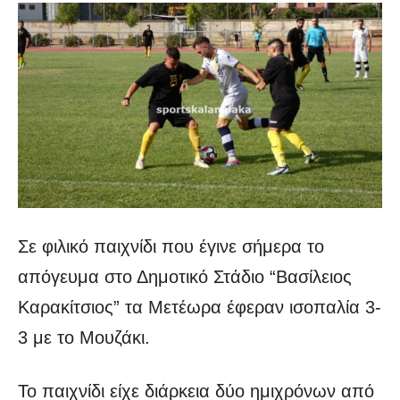
Σε φιλικό παιχνίδι που έγινε σήμερα το
απόγευμα στο Δημοτικό Στάδιο “Βασίλειος
Καρακίτσιος” τα Μετέωρα έφεραν ισοπαλία 3-
3 με το Μουζάκι.
Το παιχνίδι είχε διάρκεια δύο ημιχρόνων από