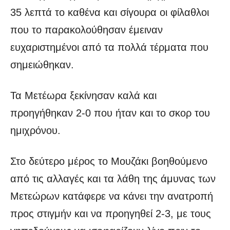
35 λεπτά το καθένα και σίγουρα οι φίλαθλοι
που το παρακολούθησαν έμειναν
ευχαριστημένοι από τα πολλά τέρματα που
σημειώθηκαν.
Τα Μετέωρα ξεκίνησαν καλά και
προηγήθηκαν 2-0 που ήταν και το σκορ του
ημιχρόνου.
Στο δεύτερο μέρος το Μουζάκι βοηθούμενο
από τις αλλαγές και τα λάθη της άμυνας των
Μετεώρων κατάφερε να κάνει την ανατροπή
προς στιγμήν και να προηγηθεί 2-3, με τους