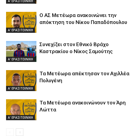
Α' ΕΡΑΣΙΤΕΧΝΙΚΗ
Ο ΑΣ Μετέωρα ανακοινώνει την
απόκτηση του Νίκου Παπαδόπουλου
Α' ΕΡΑΣΙΤΕΧΝΙΚΗ
Συνεχίζει στον Εθνικό Βράχο
Καστρακίου ο Νίκος Σαμούτης
Α' ΕΡΑΣΙΤΕΧΝΙΚΗ
Τα Μετέωρα απέκτησαν τον Αχιλλέα
Πολυγένη
Α' ΕΡΑΣΙΤΕΧΝΙΚΗ
Τα Μετέωρα ανακοινώνουν τον Άρη
Λώττα
Α' ΕΡΑΣΙΤΕΧΝΙΚΗ