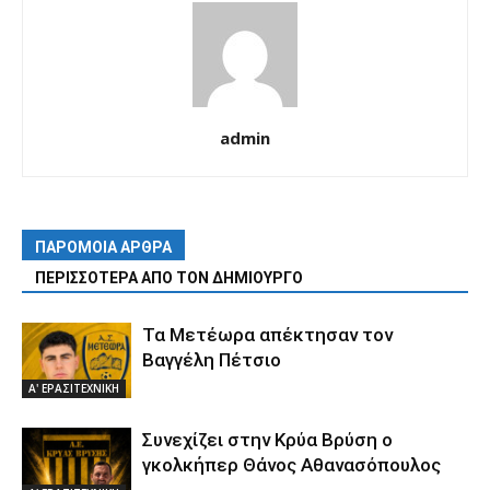
admin
ΠΑΡΟΜΟΙΑ ΑΡΘΡΑ
ΠΕΡΙΣΣΟΤΕΡΑ ΑΠΟ ΤΟΝ ΔΗΜΙΟΥΡΓΟ
Τα Μετέωρα απέκτησαν τον
Βαγγέλη Πέτσιο
Α' ΕΡΑΣΙΤΕΧΝΙΚΗ
Συνεχίζει στην Κρύα Βρύση ο
γκολκήπερ Θάνος Αθανασόπουλος