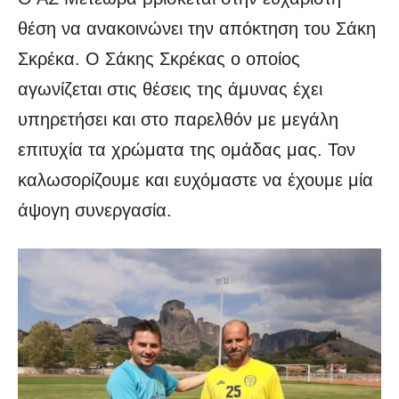
θέση να ανακοινώνει την απόκτηση του Σάκη
Σκρέκα. Ο Σάκης Σκρέκας ο οποίος
αγωνίζεται στις θέσεις της άμυνας έχει
υπηρετήσει και στο παρελθόν με μεγάλη
επιτυχία τα χρώματα της ομάδας μας. Τον
καλωσορίζουμε και ευχόμαστε να έχουμε μία
άψογη συνεργασία.