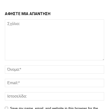
ΑΦΗΣΤΕ ΜΙΑ ΑΠΑΝΤΗΣΗ
Save my name, email, and website in this browser for the