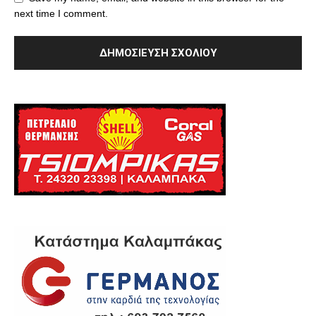
next time I comment.