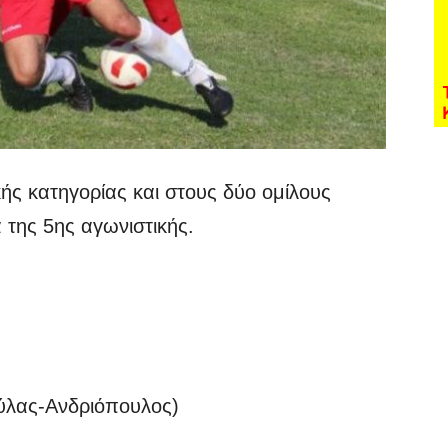
ής κατηγορίας και στους δύο ομίλους
α της 5ης αγωνιστικής.
ούλας-Ανδριόπουλος)