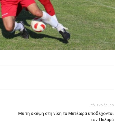
Επόμενο άρθρο
Με τη σκέψη στη νίκη τα Μετέωρα υποδέχονται
τον Παλαμά