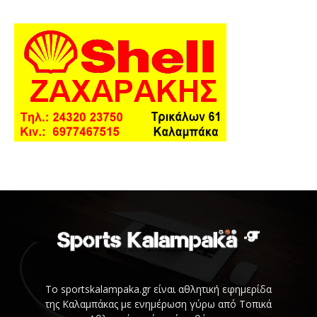
Το sportskalampaka.gr είναι αθλητική εφημερίδα
της Καλαμπάκας με ενημέρωση γύρω από Τοπικά