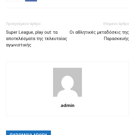
Προηγούμενο άρθρο
Επόμενο άρθρο
Super League, play out: τα
Οι αθλητικές μεταδόσεις της
αποτελέσματα της τελευταίας
Παρασκευής
αγωνιστικής
admin