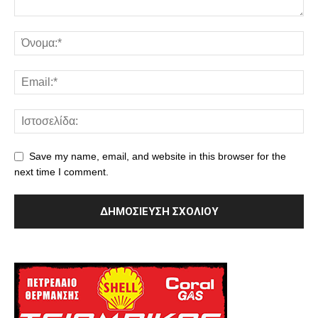
Save my name, email, and website in this browser for the
next time I comment.