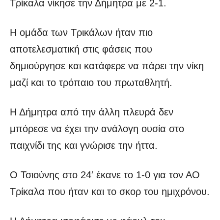
Τρίκαλα νίκησε την Δήμητρα με 2-1.
Η ομάδα των Τρικάλων ήταν πιο
αποτελεσματική στις φάσεις που
δημιούργησε και κατάφερε να πάρει την νίκη
μαζί και το τρόπαιο του πρωταθλητή.
Η Δήμητρα από την άλλη πλευρά δεν
μπόρεσε να έχει την ανάλογη ουσία στο
παιχνίδι της και γνώρισε την ήττα.
Ο Τσιούνης στο 24′ έκανε το 1-0 για τον ΑΟ
Τρίκαλα που ήταν και το σκορ του ημιχρόνου.