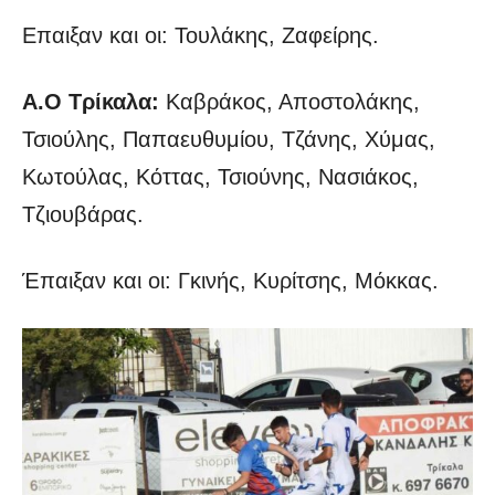
Επαιξαν και οι: Τουλάκης, Ζαφείρης.
Α.Ο Τρίκαλα:
Καβράκος, Αποστολάκης,
Τσιούλης, Παπαευθυμίου, Τζάνης, Χύμας,
Κωτούλας, Κόττας, Τσιούνης, Νασιάκος,
Τζιουβάρας.
Έπαιξαν και οι: Γκινής, Κυρίτσης, Μόκκας.