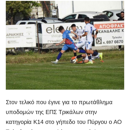
Στον τελικό που έγινε για το πρωτάθλημα
υποδομών της ΕΠΣ Τρικάλων στην
κατηγορία Κ14 στο γήπεδο του Πύργου ο ΑΟ