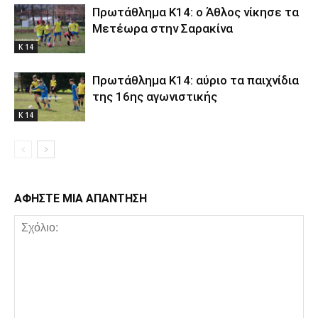
Πρωτάθλημα Κ14: ο Άθλος νίκησε τα
Μετέωρα στην Σαρακίνα
Κ 14
Πρωτάθλημα Κ14: αύριο τα παιχνίδια
της 16ης αγωνιστικής
Κ 14
ΑΦΗΣΤΕ ΜΙΑ ΑΠΑΝΤΗΣΗ