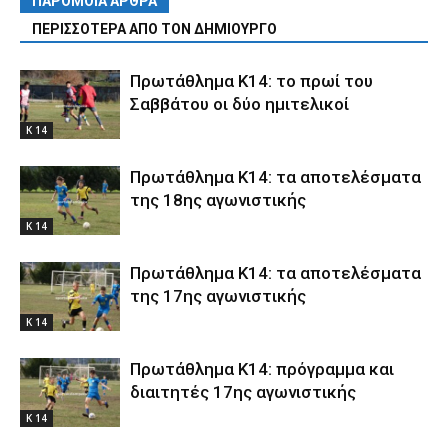
ΠΑΡΟΜΟΙΑ ΑΡΘΡΑ
ΠΕΡΙΣΣΟΤΕΡΑ ΑΠΟ ΤΟΝ ΔΗΜΙΟΥΡΓΟ
Πρωτάθλημα Κ14: το πρωί του
Σαββάτου οι δύο ημιτελικοί
Κ 14
Πρωτάθλημα Κ14: τα αποτελέσματα
της 18ης αγωνιστικής
Κ 14
Πρωτάθλημα Κ14: τα αποτελέσματα
της 17ης αγωνιστικής
Κ 14
Πρωτάθλημα Κ14: πρόγραμμα και
διαιτητές 17ης αγωνιστικής
Κ 14