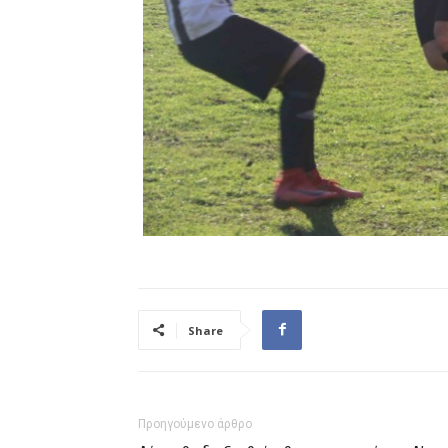
Share
Προηγούμενο άρθρο