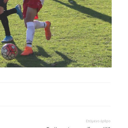
Επόμενο άρθρο