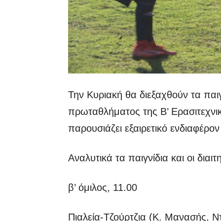
Την Κυριακή θα διεξαχθούν τα παιγ
πρωταθλήματος της Β’ Ερασιτεχνική
παρουσιάζει εξαιρετικό ενδιαφέρον
Αναλυτικά τα παιγνίδια και οι διαιτ
β’ όμιλος, 11.00
Πιαλεία-Τζούρτζια (Κ. Μανασής, 