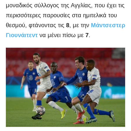
μοναδικός σύλλογος της Αγγλίας, που έχει τις
περισσότερες παρουσίες στα ημιτελικά του
θεσμού, φτάνοντας τις
8
, με την
Μάντσεστερ
Γιουνάιτεντ
να μένει πίσω με
7
.