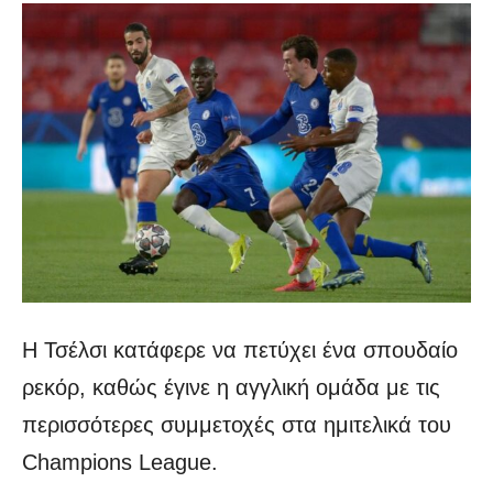
Η Τσέλσι κατάφερε να πετύχει ένα σπουδαίο
ρεκόρ, καθώς έγινε η αγγλική ομάδα με τις
περισσότερες συμμετοχές στα ημιτελικά του
Champions League.