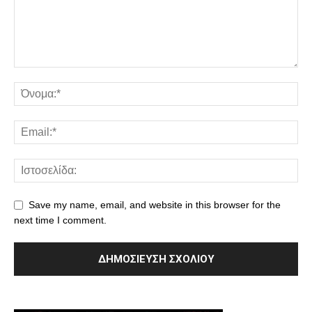
Save my name, email, and website in this browser for the
next time I comment.