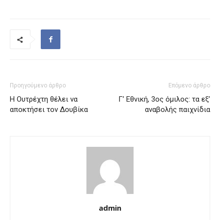
Προηγούμενο άρθρο
Επόμενο άρθρο
Η Ουτρέχτη θέλει να
Γ’ Εθνική, 3ος όμιλος: τα εξ’
αποκτήσει τον Δουβίκα
αναβολής παιχνίδια
admin