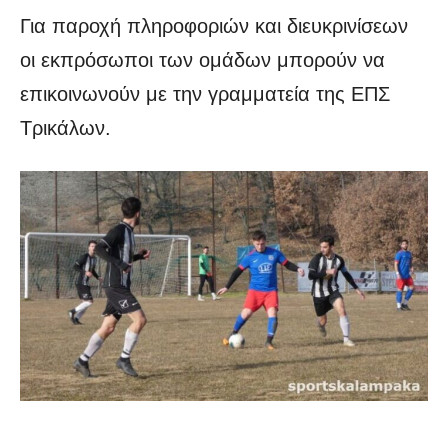
Για παροχή πληροφοριών και διευκρινίσεων
οι εκπρόσωποι των ομάδων μπορούν να
επικοινωνούν με την γραμματεία της ΕΠΣ
Τρικάλων.