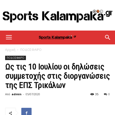
sportskalampaka
Αρχική
ΠΟΔΟΣΦΑΙΡΟ
ΠΟΔΟΣΦΑΙΡΟ
Ως τις 10 Ιουλίου οι δηλώσεις
συμμετοχής στις διοργανώσεις
της ΕΠΣ Τρικάλων
Από
admin
-
05/07/2020
35
0