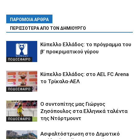
ΠΑΡΟΜΟΙΑ ΑΡΘΡΑ
ΠΕΡΙΣΣΟΤΕΡΑ ΑΠΟ ΤΟΝ ΔΗΜΙΟΥΡΓΟ
Κύπελλο Ελλάδος: το πρόγραμμα του
β’ προκριματικού γύρου
ΠΟΔΟΣΦΑΙΡΟ
Κύπελλο Ελλάδος: στο AEL FC Arena
το Τρίκαλα-ΑΕΛ
ΠΟΔΟΣΦΑΙΡΟ
Ο συντοπίτης μας Γιώργος
Ζησόπουλος στα Ελληνικά ταλέντα
της Ντόρτμουντ
ΠΟΔΟΣΦΑΙΡΟ
Ασφαλτόστρωση στο Δημοτικό