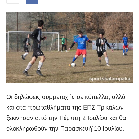
Οι δηλώσεις συμμετοχής σε κύπελλο, αλλά
και στα πρωταθλήματα της ΕΠΣ Τρικάλων
ξεκίνησαν από την Πέμπτη 2 Ιουλίου και θα
ολοκληρωθούν την Παρασκευή΄10 Ιουλίου.