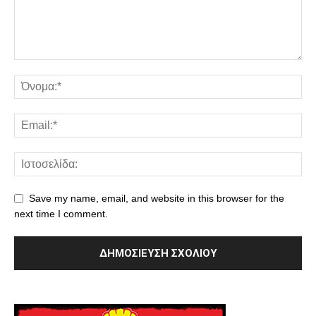
Save my name, email, and website in this browser for the
next time I comment.