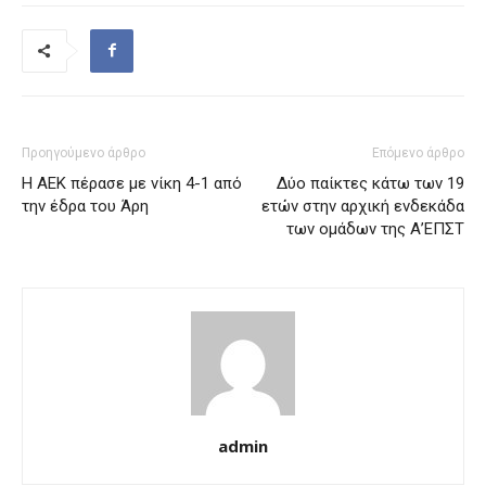
Προηγούμενο άρθρο
Επόμενο άρθρο
Η ΑΕΚ πέρασε με νίκη 4-1 από
Δύο παίκτες κάτω των 19
την έδρα του Άρη
ετών στην αρχική ενδεκάδα
των ομάδων της Α’ΕΠΣΤ
admin