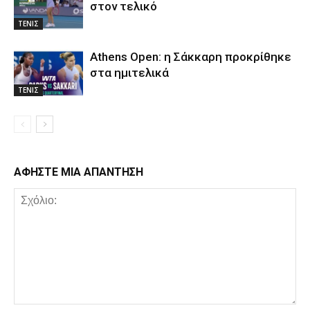
στον τελικό
ΤΕΝΙΣ
Athens Open: η Σάκκαρη προκρίθηκε
στα ημιτελικά
ΤΕΝΙΣ
ΑΦΗΣΤΕ ΜΙΑ ΑΠΑΝΤΗΣΗ