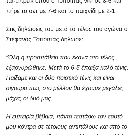
τάι-μπρέικ όπου ο Τσιτσιπάς νίκησε 8-6 και
πήρε το σετ με 7-6 και το παιχνίδι με 2-1.
Στις δηλώσεις του μετά το τέλος του αγώνα ο
Στέφανος Τσιτσιπάς δήλωσε:
“Όλη η προσπάθεια που έκανα στο τέλος
εξαργυρώθηκε. Μετά το 6-5
έπαιξα καλό τένις.
Παίξαμε και οι δύο ποιοτικό τένις και είναι
σίγουρο πως στο μέλλον θα έχουμε μεγάλες
μάχες οι δυό μας.
Η εμπειρία βέβαια, πάντα τεστάρω τον εαυτό
μου κόντρα σε τέτοιους αντιπάλους και από το