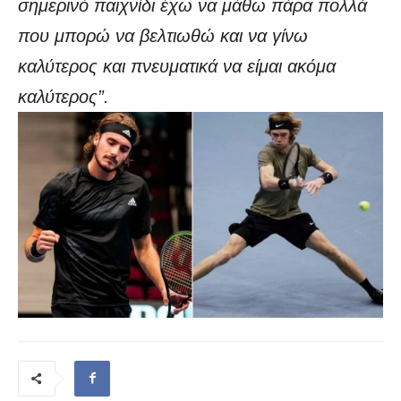
σημερινό παιχνίδι έχω να μάθω πάρα πολλά
που μπορώ να βελτιωθώ και να γίνω
καλύτερος και πνευματικά να είμαι ακόμα
καλύτερος”.