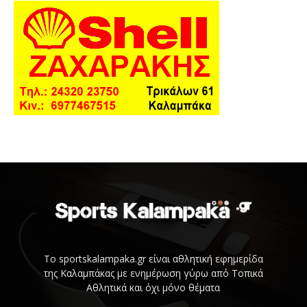
Το sportskalampaka.gr είναι αθλητική εφημερίδα
της Καλαμπάκας με ενημέρωση γύρω από Τοπικά
Αθλητικά και όχι μόνο θέματα