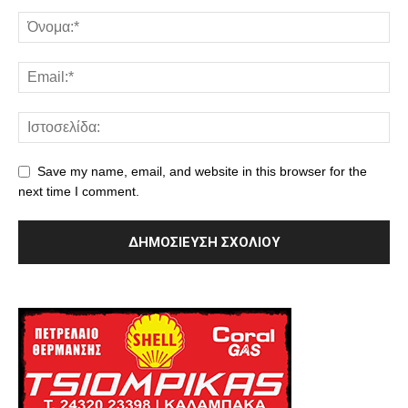
Save my name, email, and website in this browser for the
next time I comment.