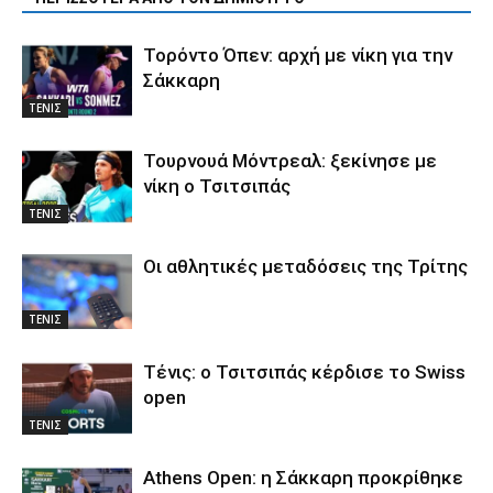
Τορόντο Όπεν: αρχή με νίκη για την
Σάκκαρη
ΤΕΝΙΣ
Τουρνουά Μόντρεαλ: ξεκίνησε με
νίκη ο Τσιτσιπάς
ΤΕΝΙΣ
Οι αθλητικές μεταδόσεις της Τρίτης
ΤΕΝΙΣ
Τένις: ο Τσιτσιπάς κέρδισε το Swiss
open
ΤΕΝΙΣ
Athens Open: η Σάκκαρη προκρίθηκε