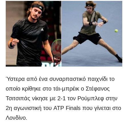
Ύστερα από ένα συναρπαστικό παιχνίδι το
οποίο κρίθηκε στο τάι-μπρέικ ο Στέφανος
Τσιτσιπάς νίκησε με 2-1 τον Ρούμπλεφ στην
2η αγωνιστική του ATP Finals που γίνεται στο
Λονδίνο.