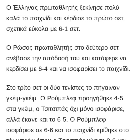
Ο Έλληνας πρωταθλητής ξεκίνησε πολύ
καλά το παιχνίδι και κέρδισε το πρώτο σετ
σχετικά εύκολα με 6-1 σετ.
Ο Ρώσος πρωταθλητής στο δεύτερο σετ
ανέβασε την απόδοσή του και κατάφερε να
κερδίσει με 6-4 και να ισοφαρίσει το παιχνίδι.
Στο τρίτο σετ οι δύο τενίστες το πήγαιναν
γκέιμ-γκέιμ. Ο Ρούμπλεφ προηγήθηκε 4-5
στα γκέιμ, ο Τσιτσιπάς όχι μόνο ισοφάρισε,
αλλά έκανε και το 6-5. Ο Ρούμπλεφ
ισοφάρισε σε 6-6 και το παιχνίδι κρίθηκε στο