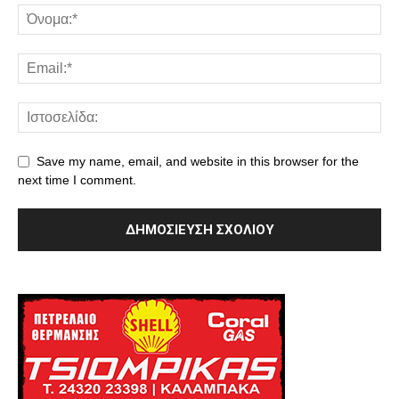
Save my name, email, and website in this browser for the
next time I comment.