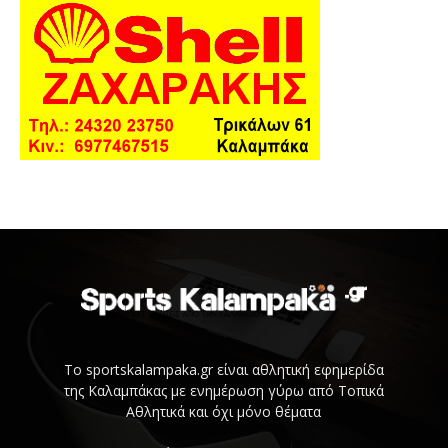
Το sportskalampaka.gr είναι αθλητική εφημερίδα
της Καλαμπάκας με ενημέρωση γύρω από Τοπικά
Αθλητικά και όχι μόνο θέματα