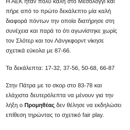
Η ΑΕΚ ήταν πολύ καλή στο Μεσολόγγι και
πήρε από το πρώτο δεκάλεπτο μία καλή
διαφορά πόντων την οποία διατήρησε στη
συνέχεια και παρά το ότι αγωνίστηκε χωρίς
τον Σλότερ και τον Λάνγκφορντ νίκησε
σχετικά εύκολα με 87-66.
Τα δεκάλεπτα: 17-32, 37-56, 50-68, 66-87
Στην Πάτρα με το σκορ στο 83-78 και
ελάχιστα δευτερόλεπτα να μένουν για την
λήξη ο
Προμηθέας
δεν θέλησε να εκδηλώσει
επίθεση τηρώντας το σχετικό fair play.