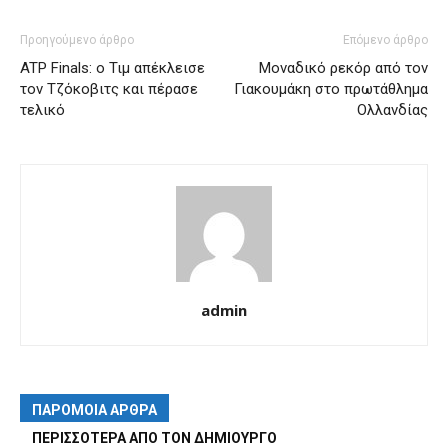
Προηγούμενο άρθρο
Επόμενο άρθρο
ATP Finals: ο Τιμ απέκλεισε
Μοναδικό ρεκόρ από τον
τον Τζόκοβιτς και πέρασε
Γιακουμάκη στο πρωτάθλημα
τελικό
Ολλανδίας
admin
ΠΑΡΟΜΟΙΑ ΑΡΘΡΑ
ΠΕΡΙΣΣΟΤΕΡΑ ΑΠΟ ΤΟΝ ΔΗΜΙΟΥΡΓΟ