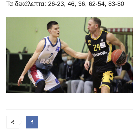
Τα δεκάλεπτα: 26-23, 46, 36, 62-54, 83-80