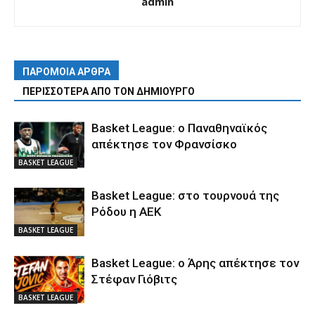
admin
ΠΑΡΟΜΟΙΑ ΑΡΘΡΑ
ΠΕΡΙΣΣΟΤΕΡΑ ΑΠΟ ΤΟΝ ΔΗΜΙΟΥΡΓΟ
Basket League: ο Παναθηναϊκός
απέκτησε τον Φρανσίσκο
BASKET LEAGUE
Basket League: στο τουρνουά της
Ρόδου η ΑΕΚ
BASKET LEAGUE
Basket League: ο Άρης απέκτησε τον
Στέφαν Γιόβιτς
BASKET LEAGUE