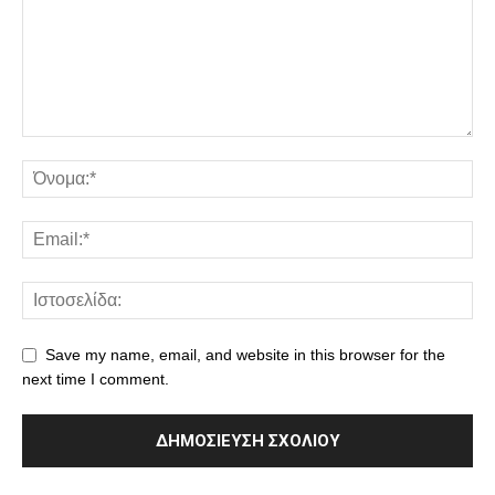
Save my name, email, and website in this browser for the
next time I comment.