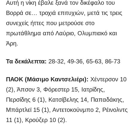
Αυτή η νίκη έβαλε ξανά τον δικέφαλο του
Βορρά σε… τροχιά επιτυχιών, μετά τις τρεις
συνεχείς ήττες που μετρούσε στο
πρωτάθλημα από Λαύριο, Ολυμπιακό και
Άρη.
Τα δεκάλεπτα:
28-32, 49-36, 65-63, 86-73
ΠΑΟΚ (Μάσιμο Καντσελιέρι):
Χέντερσον 10
(2), Άπσον 3, Φόρεστερ 15, Ιατρίδης,
Περσίδης 6 (1), Κατσίβελης 14, Παπαδάκης,
Μπάρτλεϊ 15 (1), Αντετοκούνμπο 2, Ρέινολντς
11 (1), Κρούζερ 10 (2).