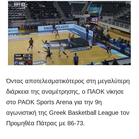
Όντας αποτελεσματικότερος στη μεγαλύτερη
διάρκεια της αναμέτρησης, o ΠΑΟΚ νίκησε
στο PAOK Sports Arena για την 9η
αγωνιστική της Greek Basketball League τον
Προμηθέα Πάτρας με 86-73.