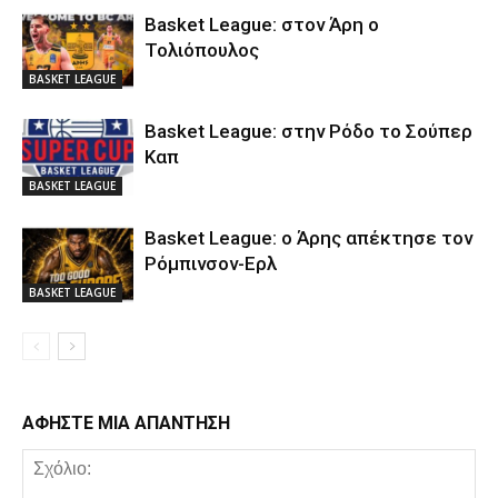
Basket League: στον Άρη ο
Τολιόπουλος
BASKET LEAGUE
Basket League: στην Ρόδο το Σούπερ
Καπ
BASKET LEAGUE
Basket League: ο Άρης απέκτησε τον
Ρόμπινσον-Ερλ
BASKET LEAGUE
ΑΦΗΣΤΕ ΜΙΑ ΑΠΑΝΤΗΣΗ