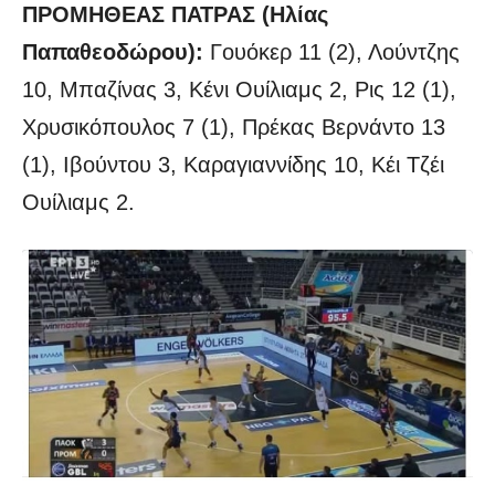
ΠΡΟΜΗΘΕΑΣ ΠΑΤΡΑΣ (Ηλίας
Παπαθεοδώρου):
Γουόκερ 11 (2), Λούντζης
10, Μπαζίνας 3, Κένι Ουίλιαμς 2, Ρις 12 (1),
Χρυσικόπουλος 7 (1), Πρέκας Βερνάντο 13
(1), Ιβούντου 3, Καραγιαννίδης 10, Κέι Τζέι
Ουίλιαμς 2.