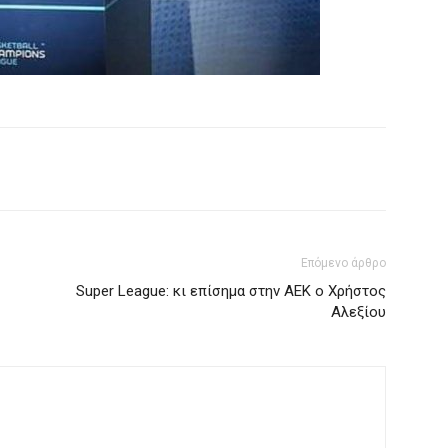
Επόμενο άρθρο
Super League: κι επίσημα στην ΑΕΚ ο Χρήστος
Αλεξίου