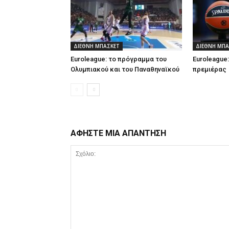
ΔΙΕΘΝΗ ΜΠΑΣΚΕΤ
ΔΙΕΘΝΗ ΜΠΑ
Euroleague: το πρόγραμμα του
Euroleague
Ολυμπιακού και του Παναθηναϊκού
πρεμιέρας
ΑΦΗΣΤΕ ΜΙΑ ΑΠΑΝΤΗΣΗ