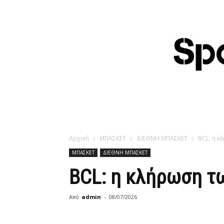
Αρχική
ΜΠΑΣΚΕΤ
ΔΙΕΘΝΗ ΜΠΑΣΚΕΤ
BCL: η κ
ΜΠΑΣΚΕΤ
ΔΙΕΘΝΗ ΜΠΑΣΚΕΤ
BCL: η κλήρωση τ
Από
admin
-
08/07/2026