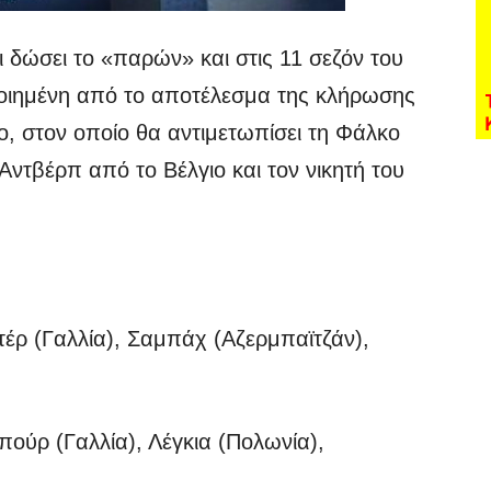
 δώσει το «παρών» και στις 11 σεζόν του
ποιημένη από το αποτέλεσμα της κλήρωσης
, στον οποίο θα αντιμετωπίσει τη Φάλκο
Αντβέρπ από το Βέλγιο και τον νικητή του
ντέρ (Γαλλία), Σαμπάχ (Αζερμπαϊτζάν),
πούρ (Γαλλία), Λέγκια (Πολωνία),