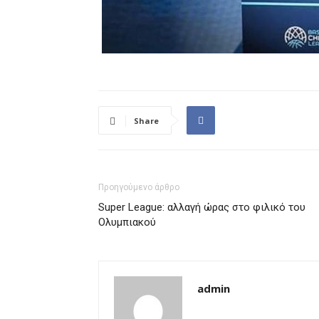
Share
Προηγούμενο άρθρο
Super League: αλλαγή ώρας στο φιλικό του
Ολυμπιακού
admin