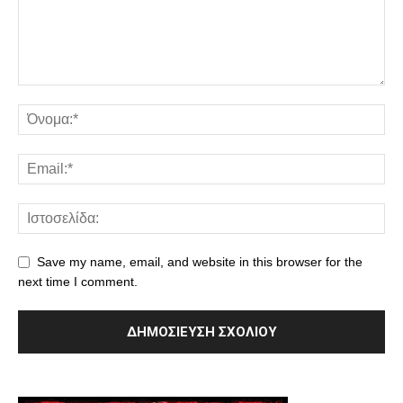
Save my name, email, and website in this browser for the
next time I comment.