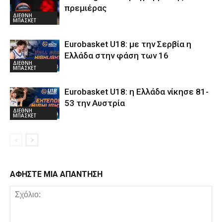
πρεμιέρας
ΔΙΕΘΝΗ
ΜΠΑΣΚΕΤ
Eurobasket U18: με την Σερβία η
Ελλάδα στην φάση των 16
ΔΙΕΘΝΗ
ΜΠΑΣΚΕΤ
Eurobasket U18: η Ελλάδα νίκησε 81-
53 την Αυστρία
ΔΙΕΘΝΗ
ΜΠΑΣΚΕΤ
ΑΦΗΣΤΕ ΜΙΑ ΑΠΑΝΤΗΣΗ