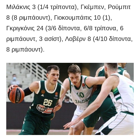
Μιλάκνις 3 (1/4 τρίποντα), Γκέμπεν, Ρούμπιτ
8 (8 ριμπάουντ), Γιοκουμπάιτις 10 (1),
Γκριγκόνις 24 (3/6 δίποντα, 6/8 τρίπονα, 6
ριμπάουντ, 3 ασίστ), Λοβέρν 8 (4/10 δίποντα,
8 ριμπάουντ).