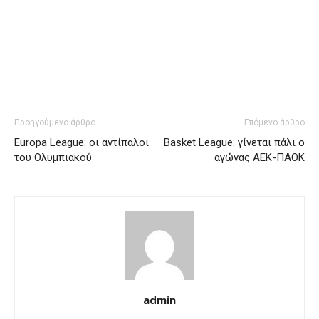
Προηγούμενο άρθρο
Επόμενο άρθρο
Europa League: οι αντίπαλοι
Basket League: γίνεται πάλι ο
του Ολυμπιακού
αγώνας ΑΕΚ-ΠΑΟΚ
admin