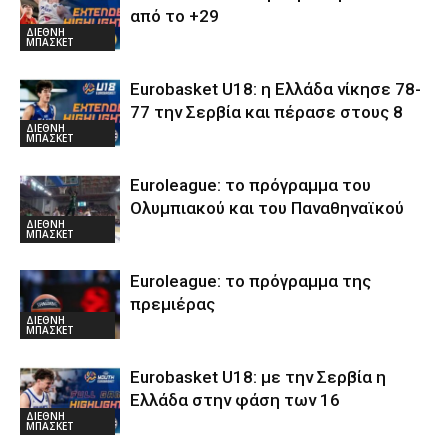
από το +29
ΔΙΕΘΝΗ
ΜΠΑΣΚΕΤ
Eurobasket U18: η Ελλάδα νίκησε 78-
77 την Σερβία και πέρασε στους 8
ΔΙΕΘΝΗ
ΜΠΑΣΚΕΤ
Euroleague: το πρόγραμμα του
Ολυμπιακού και του Παναθηναϊκού
ΔΙΕΘΝΗ
ΜΠΑΣΚΕΤ
Euroleague: το πρόγραμμα της
πρεμιέρας
ΔΙΕΘΝΗ
ΜΠΑΣΚΕΤ
Eurobasket U18: με την Σερβία η
Ελλάδα στην φάση των 16
ΔΙΕΘΝΗ
ΜΠΑΣΚΕΤ