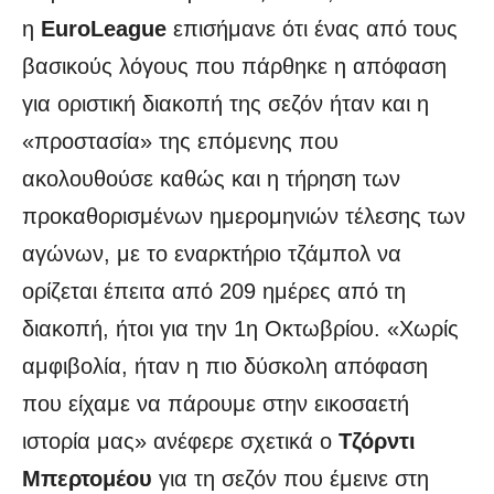
η
EuroLeague
επισήμανε ότι ένας από τους
βασικούς λόγους που πάρθηκε η απόφαση
για οριστική διακοπή της σεζόν ήταν και η
«προστασία» της επόμενης που
ακολουθούσε καθώς και η τήρηση των
προκαθορισμένων ημερομηνιών τέλεσης των
αγώνων, με το εναρκτήριο τζάμπολ να
ορίζεται έπειτα από 209 ημέρες από τη
διακοπή, ήτοι για την 1η Οκτωβρίου. «Χωρίς
αμφιβολία, ήταν η πιο δύσκολη απόφαση
που είχαμε να πάρουμε στην εικοσαετή
ιστορία μας» ανέφερε σχετικά ο
Τζόρντι
Μπερτομέου
για τη σεζόν που έμεινε στη