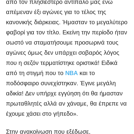
από τον πλησιέστερο αντίπαλο μας ενώ
απέμεναν έξι αγώνες για το τέλος της
κανονικής διάρκειας. Ήμασταν το μεγαλύτερο
φαβορί για τον τίτλο. Εκείνη την περίοδο ήταν
σωστό να σταματήσουμε προσωρινά τους
αγώνες όμως δεν υπάρχει σοβαρός λόγος
που η σεζόν τερματίστηκε οριστικά! Ειδικά
από τη στιγμή που το
ΝΒΑ
και το
ποδόσφαιρο συνεχίστηκαν. Έγινε μεγάλη
αδικία! Δεν υπήρχε εγγύηση ότι θα ήμασταν
πρωταθλητές αλλά αν χάναμε, θα έπρεπε να
έχουμε χάσει στο γήπεδο».
Στην ανακοίνωση που εξέδωσε,