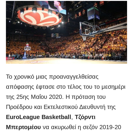
Το χρονικό μιας προαναγγελθείσας
απόφασης έφτασε στο τέλος του το μεσημέρι
της 25ης Μαΐου 2020. Η πρόταση του
Προέδρου και Εκτελεστικού Διευθυντή της
EuroLeague Basketball
,
Τζόρντι
Μπερτομέου
να ακυρωθεί η σεζόν 2019-20