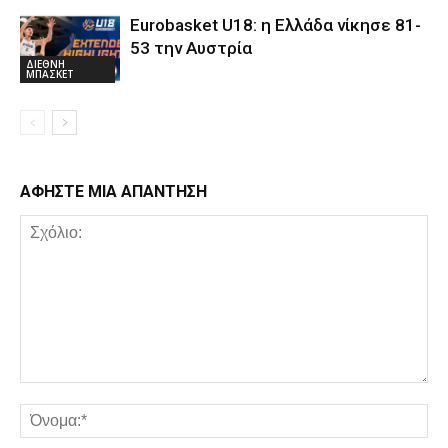
Eurobasket U18: η Ελλάδα νίκησε 81-
53 την Αυστρία
ΔΙΕΘΝΗ
ΜΠΑΣΚΕΤ
ΑΦΗΣΤΕ ΜΙΑ ΑΠΑΝΤΗΣΗ