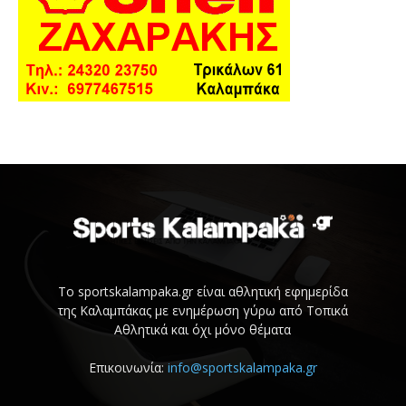
Το sportskalampaka.gr είναι αθλητική εφημερίδα
της Καλαμπάκας με ενημέρωση γύρω από Τοπικά
Αθλητικά και όχι μόνο θέματα
Επικοινωνία:
info@sportskalampaka.gr