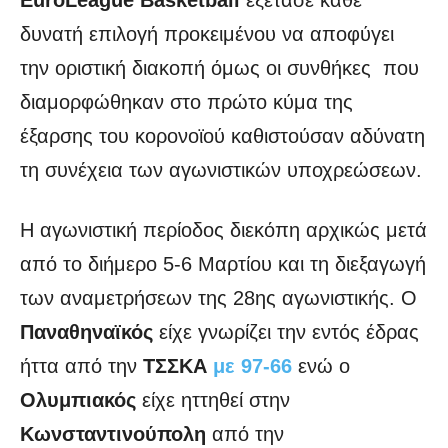
δυνατή επιλογή προκειμένου να αποφύγει
την οριστική διακοπή όμως οι συνθήκες που
διαμορφώθηκαν στο πρώτο κύμα της
έξαρσης του κορονοϊού καθιστούσαν αδύνατη
τη συνέχεια των αγωνιστικών υποχρεώσεων.
Η αγωνιστική περίοδος διεκόπη αρχικώς μετά
από το διήμερο 5-6 Μαρτίου και τη διεξαγωγή
των αναμετρήσεων της 28ης αγωνιστικής. Ο
Παναθηναϊκός
είχε γνωρίζει την εντός έδρας
ήττα από την
ΤΣΣΚΑ
με 97-66
ενώ ο
Ολυμπιακός
είχε ηττηθεί στην
Κωνσταντινούπολη
από την