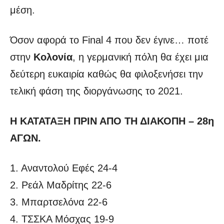
μέση.
Όσον αφορά το Final 4 που δεν έγινε… ποτέ
στην
Κολονία
, η γερμανική πόλη θα έχει μια
δεύτερη ευκαιρία καθώς θα φιλοξενήσει την
τελική φάση της διοργάνωσης το 2021.
Η ΚΑΤΑΤΑΞΗ ΠΡΙΝ ΑΠΟ ΤΗ ΔΙΑΚΟΠΗ – 28η
ΑΓΩΝ.
1. Αναντολού Εφές 24-4
2. Ρεάλ Μαδρίτης 22-6
3. Μπαρτσελόνα 22-6
4. ΤΣΣΚΑ Μόσχας 19-9