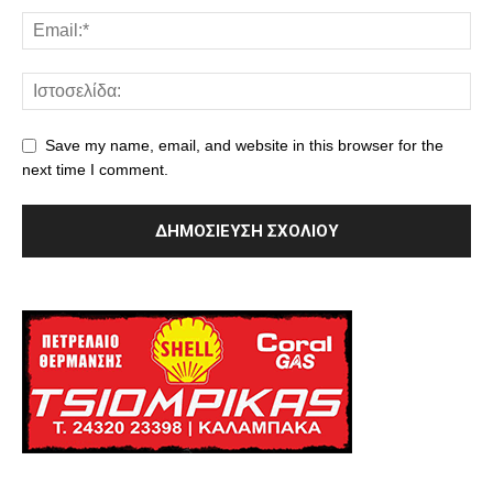
Save my name, email, and website in this browser for the
next time I comment.