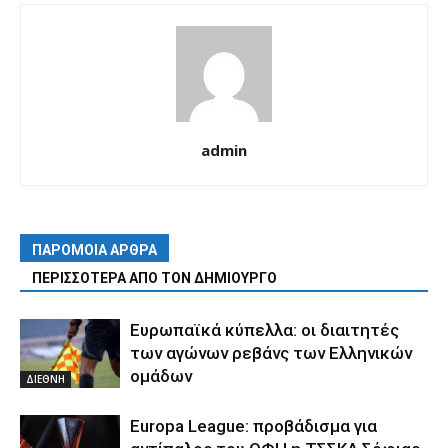
admin
ΠΑΡΟΜΟΙΑ ΑΡΘΡΑ
ΠΕΡΙΣΣΟΤΕΡΑ ΑΠΟ ΤΟΝ ΔΗΜΙΟΥΡΓΟ
Ευρωπαϊκά κύπελλα: οι διαιτητές
των αγώνων ρεβάνς των Ελληνικών
ομάδων
ΔΙΕΘΝΗ
Europa League: προβάδισμα για