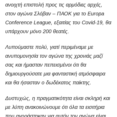
ανοιχτή επιστολή προς τις αρμόδιες αρχές,
στον αγώνα Σλόβαν – ΠΑΟΚ για το Europa
Conference League, εξαιτίας του Covid-19, θα
υπάρχουν μόνο 200 θεατές.
Λυπούμαστε πολύ, γιατί περιμέναμε με
ανυπομονησία τον αγώνα της χρονιάς μαζί
σας και ήμασταν πεπεισμένοι ότι θα
δημιουργούσατε μια φανταστική ατμόσφαιρα
και θα ήσασταν ο δωδέκατος παίκτης.
Δυστυχώς, η πραγματικότητα είναι σκληρή και
με λύπη ανακοινώνουμε ότι όλα τα εισιτήρια
που αγοράστηκαν για αυτόν τον αγώνα είναι