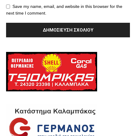
Save my name, email, and website in this browser for the
next time I comment.