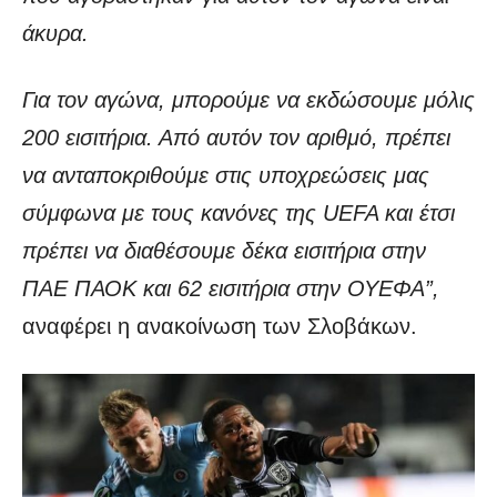
άκυρα.
Για τον αγώνα, μπορούμε να εκδώσουμε μόλις
200 εισιτήρια. Από αυτόν τον αριθμό, πρέπει
να ανταποκριθούμε στις υποχρεώσεις μας
σύμφωνα με τους κανόνες της UEFA και έτσι
πρέπει να διαθέσουμε δέκα εισιτήρια στην
ΠΑΕ ΠΑΟΚ και 62 εισιτήρια στην ΟΥΕΦΑ”,
αναφέρει η ανακοίνωση των Σλοβάκων.