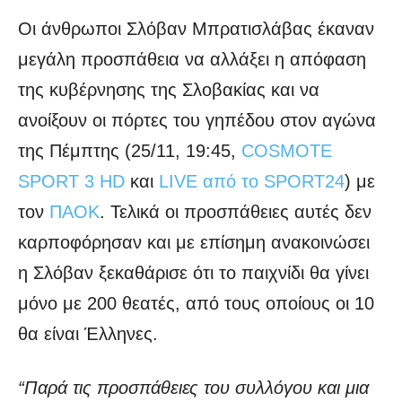
Οι άνθρωποι Σλόβαν Μπρατισλάβας έκαναν
μεγάλη προσπάθεια να αλλάξει η απόφαση
της κυβέρνησης της Σλοβακίας και να
ανοίξουν οι πόρτες του γηπέδου στον αγώνα
της Πέμπτης (25/11, 19:45,
COSMOTE
SPORT 3 HD
και
LIVE από το SPORT24
) με
τον
ΠΑΟΚ
. Τελικά οι προσπάθειες αυτές δεν
καρποφόρησαν και με επίσημη ανακοινώσει
η Σλόβαν ξεκαθάρισε ότι το παιχνίδι θα γίνει
μόνο με 200 θεατές, από τους οποίους οι 10
θα είναι Έλληνες.
“Παρά τις προσπάθειες του συλλόγου και μια