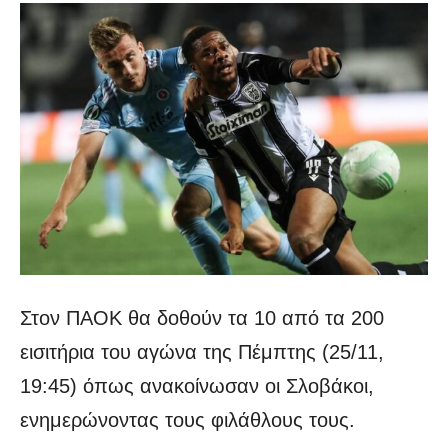
Στον ΠΑΟΚ θα δοθούν τα 10 από τα 200
εισιτήρια του αγώνα της Πέμπτης (25/11,
19:45) όπως ανακοίνωσαν οι Σλοβάκοι,
ενημερώνοντας τους φιλάθλους τους.