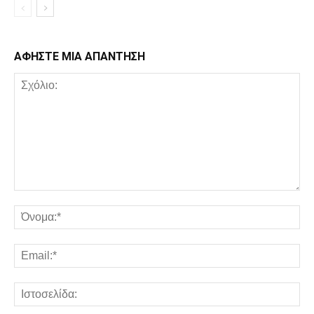
ΑΦΗΣΤΕ ΜΙΑ ΑΠΑΝΤΗΣΗ