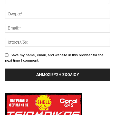
Save my name, email, and website in this browser for the
next time I comment.