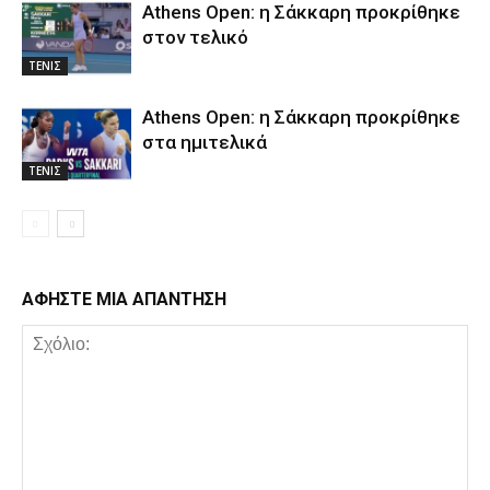
Athens Open: η Σάκκαρη προκρίθηκε
στον τελικό
ΤΕΝΙΣ
Athens Open: η Σάκκαρη προκρίθηκε
στα ημιτελικά
ΤΕΝΙΣ
ΑΦΗΣΤΕ ΜΙΑ ΑΠΑΝΤΗΣΗ