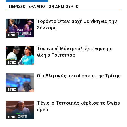
ΠΕΡΙΣΣΟΤΕΡΑ ΑΠΟ ΤΟΝ ΔΗΜΙΟΥΡΓΟ
Τορόντο Όπεν: αρχή με νίκη για την
Σάκκαρη
ΤΕΝΙΣ
Τουρνουά Μόντρεαλ: ξεκίνησε με
νίκη ο Τσιτσιπάς
ΤΕΝΙΣ
Οι αθλητικές μεταδόσεις της Τρίτης
ΤΕΝΙΣ
Τένις: ο Τσιτσιπάς κέρδισε το Swiss
open
ΤΕΝΙΣ