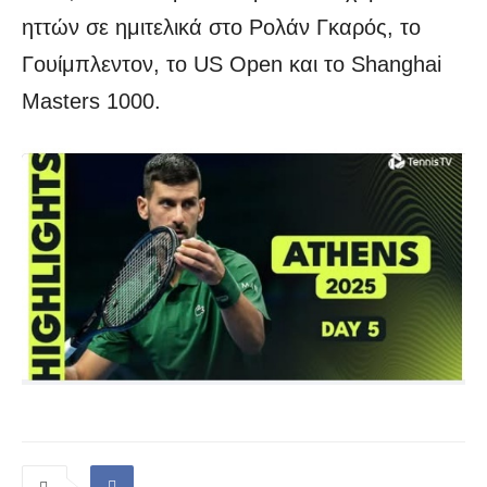
ηττών σε ημιτελικά στο Ρολάν Γκαρός, το
Γουίμπλεντον, το US Open και το Shanghai
Masters 1000.