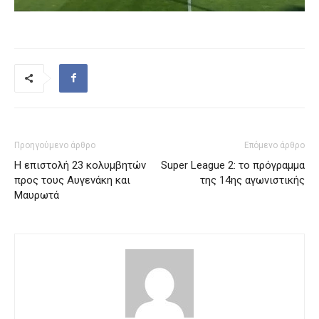
Προηγούμενο άρθρο
Επόμενο άρθρο
Η επιστολή 23 κολυμβητών
Super League 2: το πρόγραμμα
προς τους Αυγενάκη και
της 14ης αγωνιστικής
Μαυρωτά