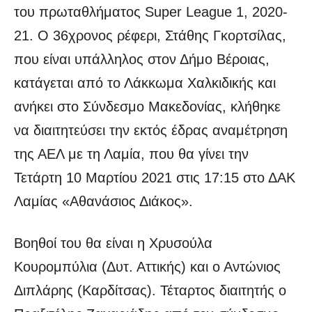
του πρωταθλήματος Super League 1, 2020-
21. Ο 36χρονος ρέφερι, Στάθης Γκορτσίλας,
που είναι υπάλληλος στον Δήμο Βέροιας,
κατάγεται από το Λάκκωμα Χαλκιδικής και
ανήκει στο Σύνδεσμο Μακεδονίας, κλήθηκε
να διαιτητεύσει την εκτός έδρας αναμέτρηση
της ΑΕΛ με τη Λαμία, που θα γίνει την
Τετάρτη 10 Μαρτίου 2021 στις 17:15 στο ΔΑΚ
Λαμίας «Αθανάσιος Διάκος».
Βοηθοί του θα είναι η Χρυσούλα
Κουρομπύλια (Δυτ. Αττικής) και ο Αντώνιος
Διπλάρης (Καρδίτσας). Τέταρτος διαιτητής ο