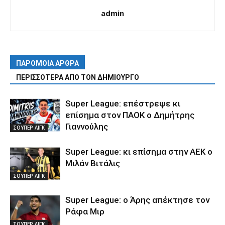
admin
ΠΑΡΟΜΟΙΑ ΑΡΘΡΑ
ΠΕΡΙΣΣΟΤΕΡΑ ΑΠΟ ΤΟΝ ΔΗΜΙΟΥΡΓΟ
Super League: επέστρεψε κι
επίσημα στον ΠΑΟΚ ο Δημήτρης
Γιαννούλης
ΣΟΥΠΕΡ ΛΙΓΚ
Super League: κι επίσημα στην ΑΕΚ ο
Μιλάν Βιτάλις
ΣΟΥΠΕΡ ΛΙΓΚ
Super League: ο Άρης απέκτησε τον
Ράφα Μιρ
ΣΟΥΠΕΡ ΛΙΓΚ