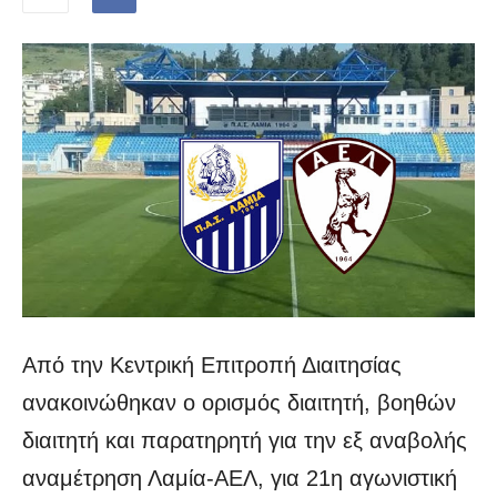
Από την Κεντρική Επιτροπή Διαιτησίας
ανακοινώθηκαν ο ορισμός διαιτητή, βοηθών
διαιτητή και παρατηρητή για την εξ αναβολής
αναμέτρηση Λαμία-ΑΕΛ, για 21η αγωνιστική