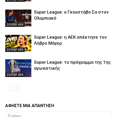
Super League: ο Γκουστάβο Σα στον
Ολυμπιακό
ΣΟΥΠΕΡ ΛΙΓΚ
Super League: η ΑΕΚ απέκτησε τον
Λόβρο Μάγερ
ΣΟΥΠΕΡ ΛΙΓΚ
Super League: το πρόγραμμα της 1ης
αγωνιστικής
ΣΟΥΠΕΡ ΛΙΓΚ
ΑΦΗΣΤΕ ΜΙΑ ΑΠΑΝΤΗΣΗ