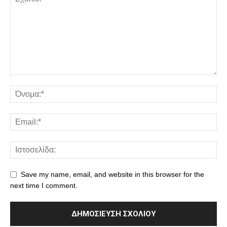
Save my name, email, and website in this browser for the
next time I comment.