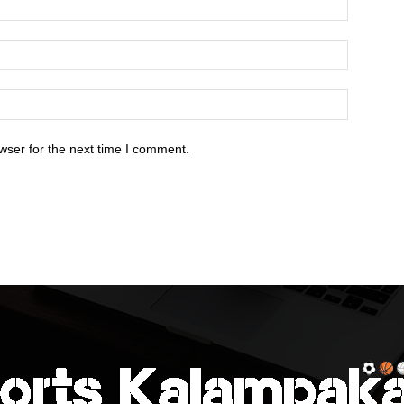
wser for the next time I comment.