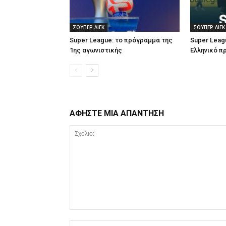
ΣΟΥΠΕΡ ΛΙΓΚ
ΣΟΥΠΕΡ ΛΙΓΚ
Super League: το πρόγραμμα της
Super Leag
1ης αγωνιστικής
Ελληνικό 
ΑΦΗΣΤΕ ΜΙΑ ΑΠΑΝΤΗΣΗ