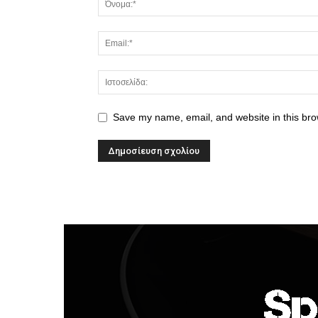
Save my name, email, and website in this bro