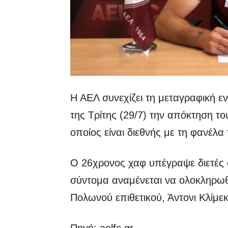
Η ΑΕΛ συνεχίζει τη μεταγραφική 
της Τρίτης (29/7) την απόκτηση τ
οποίος είναι διεθνής με τη φανέλα
Ο 26χρονος χαφ υπέγραψε διετές 
σύντομα αναμένεται να ολοκληρωθ
Πολωνού επιθετικού, Άντονι Κλίμε