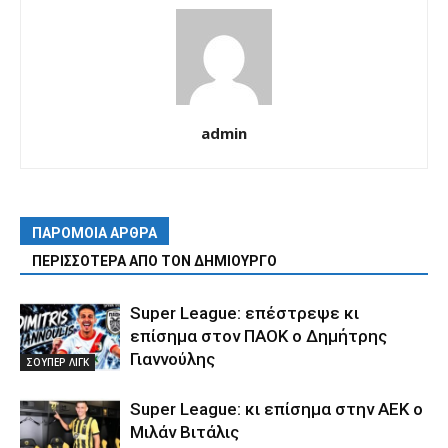
admin
ΠΑΡΟΜΟΙΑ ΑΡΘΡΑ
ΠΕΡΙΣΣΟΤΕΡΑ ΑΠΟ ΤΟΝ ΔΗΜΙΟΥΡΓΟ
Super League: επέστρεψε κι
επίσημα στον ΠΑΟΚ ο Δημήτρης
Γιαννούλης
ΣΟΥΠΕΡ ΛΙΓΚ
Super League: κι επίσημα στην ΑΕΚ ο
Μιλάν Βιτάλις