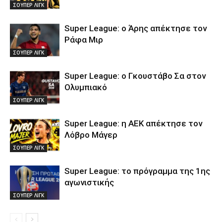
ΣΟΥΠΕΡ ΛΙΓΚ
Super League: ο Άρης απέκτησε τον
Ράφα Μιρ
ΣΟΥΠΕΡ ΛΙΓΚ
Super League: ο Γκουστάβο Σα στον
Ολυμπιακό
ΣΟΥΠΕΡ ΛΙΓΚ
Super League: η ΑΕΚ απέκτησε τον
Λόβρο Μάγερ
ΣΟΥΠΕΡ ΛΙΓΚ
Super League: το πρόγραμμα της 1ης
αγωνιστικής
ΣΟΥΠΕΡ ΛΙΓΚ