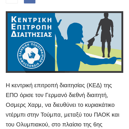
Η κεντρική επιτροπή διαιτησίας (ΚΕΔ) της
ΕΠΟ όρισε τον Γερμανό διεθνή διαιτητή,
Οσμερς Χαρμ, να διευθύνει το κυριακάτικο
ντέρμπι στην Τούμπα, μεταξύ του ΠΑΟΚ και
του Ολυμπιακού, στο πλαίσιο της 6ης