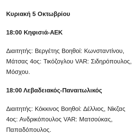
Κυριακή 5 Οκτωβρίου
18:00 Κηφισιά-ΑΕΚ
Διαιτητής: Βεργέτης Βοηθοί: Κωνσταντίνου,
Μάτσας 4ος: Τικόζογλου VAR: Σιδηρόπουλος,
Μόσχου.
18:00 Λεβαδειακός-Παναιτωλικός
Διαιτητής: Κόκκινος Βοηθοί: Δέλλιος, Νίκζας
4ος: Ανδρικόπουλος VAR: Ματσούκας,
Παπαδόπουλος.