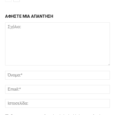
ΑΦΗΣΤΕ ΜΙΑ ΑΠΑΝΤΗΣΗ