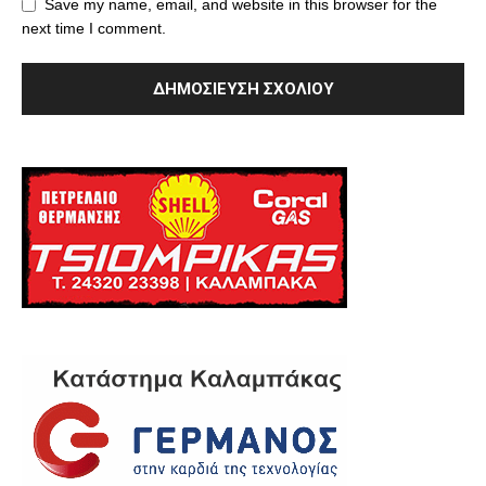
Save my name, email, and website in this browser for the
next time I comment.