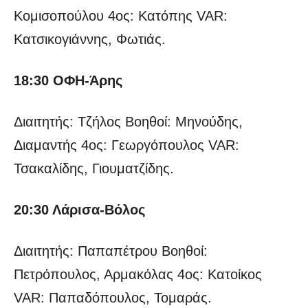
Κομισοπούλου 4ος: Κατόπης VAR:
Κατσικογιάννης, Φωτιάς.
18:30 ΟΦΗ-Άρης
Διαιτητής: Τζήλος Βοηθοί: Μηνούδης,
Διαμαντής 4ος: Γεωργόπουλος VAR:
Τσακαλίδης, Γιουματζίδης.
20:30 Λάρισα-Βόλος
Διαιτητής: Παπαπέτρου Βοηθοί:
Πετρόπουλος, Αρμακόλας 4ος: Κατοίκος
VAR: Παπαδόπουλος, Τομαράς.