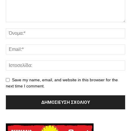
Save my name, email, and website in this browser for the
next time I comment.