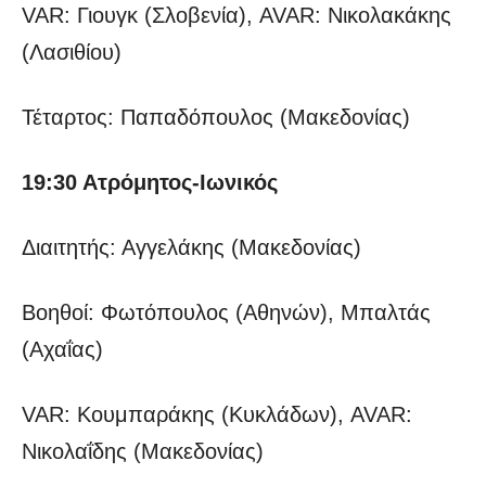
VAR: Γιουγκ (Σλοβενία), AVAR: Νικολακάκης
(Λασιθίου)
Τέταρτος: Παπαδόπουλος (Μακεδονίας)
19:30 Ατρόμητος-Ιωνικός
Διαιτητής: Αγγελάκης (Μακεδονίας)
Βοηθοί: Φωτόπουλος (Αθηνών), Μπαλτάς
(Αχαΐας)
VAR: Κουμπαράκης (Κυκλάδων), AVAR:
Νικολαΐδης (Μακεδονίας)