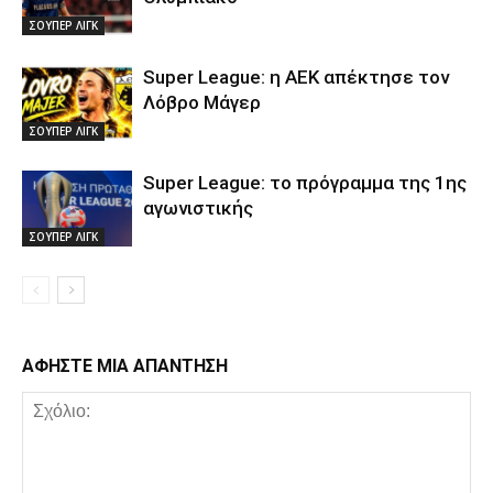
ΣΟΥΠΕΡ ΛΙΓΚ
Super League: η ΑΕΚ απέκτησε τον
Λόβρο Μάγερ
ΣΟΥΠΕΡ ΛΙΓΚ
Super League: το πρόγραμμα της 1ης
αγωνιστικής
ΣΟΥΠΕΡ ΛΙΓΚ
ΑΦΗΣΤΕ ΜΙΑ ΑΠΑΝΤΗΣΗ