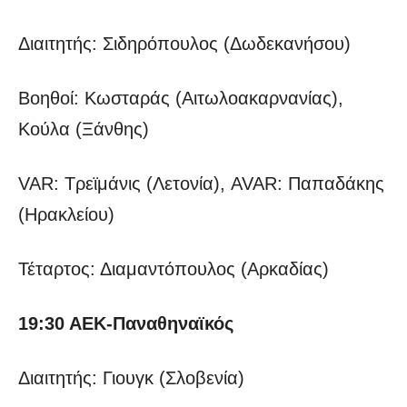
Διαιτητής: Σιδηρόπουλος (Δωδεκανήσου)
Βοηθοί: Κωσταράς (Αιτωλοακαρνανίας),
Κούλα (Ξάνθης)
VAR: Τρεϊμάνις (Λετονία), AVAR: Παπαδάκης
(Ηρακλείου)
Τέταρτος: Διαμαντόπουλος (Αρκαδίας)
19:30 ΑΕΚ-Παναθηναϊκός
Διαιτητής: Γιουγκ (Σλοβενία)