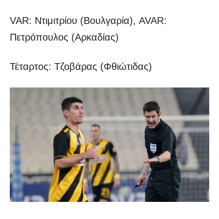
VAR: Ντιμιτρίου (Βουλγαρία), AVAR:
Πετρόπουλος (Αρκαδίας)
Τέταρτος: Τζοβάρας (Φθιώτιδας)