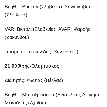
Βοηθοί: Βουκάν (Σλοβενία), Σάγκρκοβιτς
(Σλοβενία)
VAR: Βιντάλι (Σλοβενία), AVAR: Ψαρρής
(Ζακύνθου)
Τέταρτος: Τσακαλίδης (Χαλκιδικής)
21:00 Άρης-Ολυμπιακός
Διαιτητής: Φωτιάς (Πέλλας)
Βοηθοί: Μπουξμπάουμ (Ανατολικής Αττικής),
Μεϊντάνας (Αχαΐας)