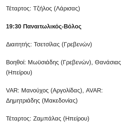
Τέταρτος: Τζήλος (Λάρισας)
19:30 Παναιτωλικός-Βόλος
Διαιτητής: Τσετσίλας (Γρεβενών)
Βοηθοί: Μωϋσιάδης (Γρεβενών), Θανάσιας
(Ηπείρου)
VAR: Μανούχος (Αργολίδας), AVAR:
Δημητριάδης (Μακεδονίας)
Τέταρτος: Ζαμπάλας (Ηπείρου)