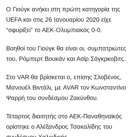
Ο Γιούγκ ανήκει στη πρώτη κατηγορία της
UEFA και στις 26 Ιανουαρίου 2020 είχε
“σφυρίξει” το ΑΕΚ-Ολυμπιακός 0-0.
Βοηθοί του Γιούγκ θα είναι οι, συμπατριώτες
του, Ρόμπερτ Βουκάν και Ασίρ Σάγκρκοβιτς.
Στο VAR θα βρίσκεται ο, επίσης Σλοβένος,
Μανουέλ Βιντάλι, με AVAR τον Κωνσταντίνο
Ψαρρή του συνδέσμου Ζακύνθου.
Τέταρτος διαιτητής στο ΑΕΚ-Παναθηναϊκός
ορίστηκε ο Αλέξανδρος Τσακαλίδης του
συνδέσμου Χαλκιδικής.