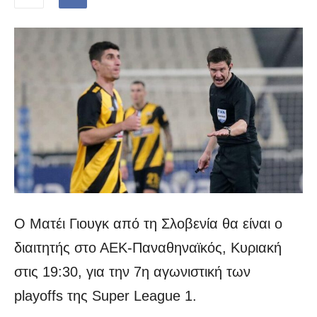
Ο Ματέι Γιουγκ από τη Σλοβενία θα είναι ο
διαιτητής στο ΑΕΚ-Παναθηναϊκός, Κυριακή
στις 19:30, για την 7η αγωνιστική των
playoffs της Super League 1.