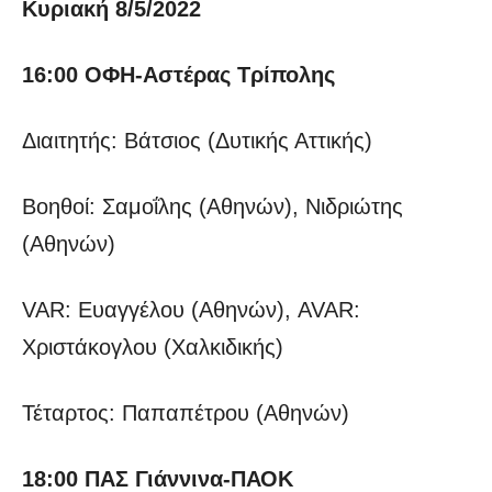
Κυριακή 8/5/2022
16:00 ΟΦΗ-Αστέρας Τρίπολης
Διαιτητής: Βάτσιος (Δυτικής Αττικής)
Βοηθοί: Σαμοΐλης (Αθηνών), Νιδριώτης
(Αθηνών)
VAR: Ευαγγέλου (Αθηνών), AVAR:
Χριστάκογλου (Χαλκιδικής)
Τέταρτος: Παπαπέτρου (Αθηνών)
18:00 ΠΑΣ Γιάννινα-ΠΑΟΚ