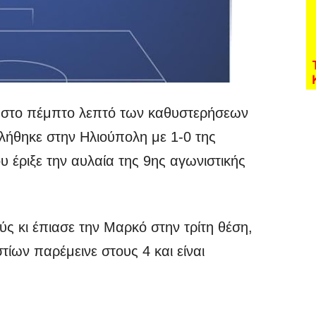
η στο πέμπτο λεπτό των καθυστερήσεων
λήθηκε στην Ηλιούπολη με 1-0 της
 έριξε την αυλαία της 9ης αγωνιστικής
ύς κι έπιασε την Μαρκό στην τρίτη θέση,
ίων παρέμεινε στους 4 και είναι