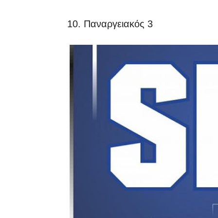
10. Παναργειακός 3