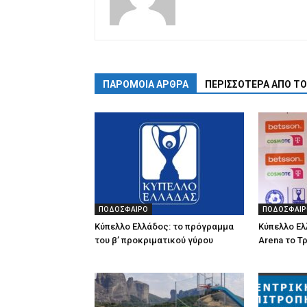
ΠΑΡΟΜΟΙΑ ΑΡΘΡΑ
ΠΕΡΙΣΣΟΤΕΡΑ ΑΠΟ Τ
ΠΟΔΟΣΦΑΙΡΟ
ΠΟΔΟΣΦΑΙΡ
Κύπελλο Ελλάδος: το πρόγραμμα
Κύπελλο Ελ
του β’ προκριματικού γύρου
Arena το Τ