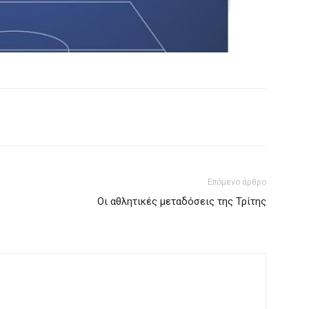
Επόμενο άρθρο
Οι αθλητικές μεταδόσεις της Τρίτης