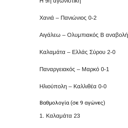
Η 9η αγωνιστική
Χανιά – Πανιώνιος 0-2
Αιγάλεω – Ολυμπιακός Β αναβολή
Καλαμάτα – Ελλάς Σύρου 2-0
Παναργειακός – Μαρκό 0-1
Ηλιούπολη – Καλλιθέα 0-0
Βαθμολογία (σε 9 αγώνες)
1. Καλαμάτα 23