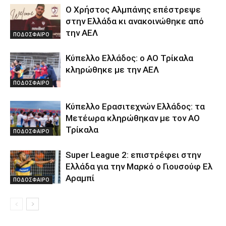
Ο Χρήστος Αλμπάνης επέστρεψε
στην Ελλάδα κι ανακοινώθηκε από
την ΑΕΛ
ΠΟΔΟΣΦΑΙΡΟ
Κύπελλο Ελλάδος: ο ΑΟ Τρίκαλα
κληρώθηκε με την ΑΕΛ
ΠΟΔΟΣΦΑΙΡΟ
Κύπελλο Ερασιτεχνών Ελλάδος: τα
Μετέωρα κληρώθηκαν με τον ΑΟ
Τρίκαλα
ΠΟΔΟΣΦΑΙΡΟ
Super League 2: επιστρέφει στην
Ελλάδα για την Μαρκό ο Γιουσούφ Ελ
Αραμπί
ΠΟΔΟΣΦΑΙΡΟ