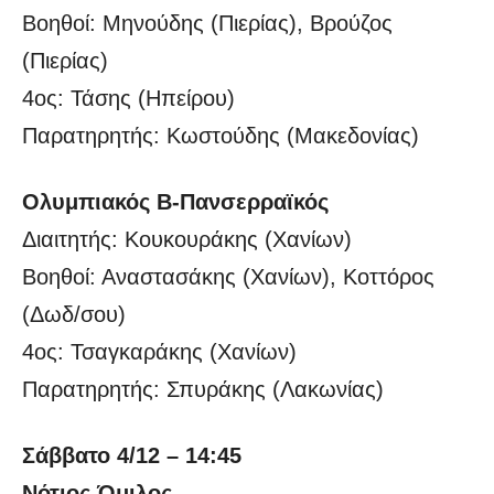
Βοηθοί: Μηνούδης (Πιερίας), Βρούζος
(Πιερίας)
4ος: Τάσης (Ηπείρου)
Παρατηρητής: Κωστούδης (Μακεδονίας)
Ολυμπιακός Β-Πανσερραϊκός
Διαιτητής: Κουκουράκης (Χανίων)
Βοηθοί: Αναστασάκης (Χανίων), Κοττόρος
(Δωδ/σου)
4ος: Τσαγκαράκης (Χανίων)
Παρατηρητής: Σπυράκης (Λακωνίας)
Σάββατο 4/12 – 14:45
Νότιος Όμιλος