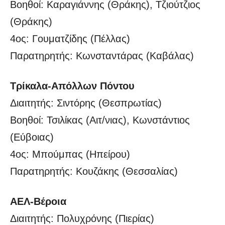
Βοηθοί: Καραγιάννης (Θράκης), Τζιούτζιος
(Θράκης)
4ος: Γουματζίδης (Πέλλας)
Παρατηρητής: Κωνσταντάρας (Καβάλας)
Τρίκαλα-Απόλλων Πόντου
Διαιτητής: Σιντόρης (Θεσπρωτίας)
Βοηθοί: Τσιλίκας (Αιτ/νιας), Κωνστάντιος
(Εύβοιας)
4ος: Μπούμπας (Ηπείρου)
Παρατηρητής: Κουζάκης (Θεσσαλίας)
ΑΕΛ-Βέροια
Διαιτητής: Πολυχρόνης (Πιερίας)