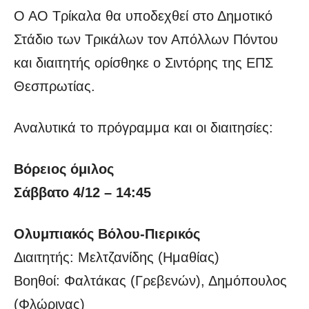
Ο ΑΟ Τρίκαλα θα υποδεχθεί στο Δημοτικό
Στάδιο των Τρικάλων τον Απόλλων Πόντου
και διαιτητής ορίσθηκε ο Σιντόρης της ΕΠΣ
Θεσπρωτίας.
Αναλυτικά το πρόγραμμα και οι διαιτησίες:
Βόρειος όμιλος
Σάββατο 4/12 – 14:45
Ολυμπιακός Βόλου-Πιερικός
Διαιτητής: Μελτζανίδης (Ημαθίας)
Βοηθοί: Φαλτάκας (Γρεβενών), Δημόπουλος
(Φλώρινας)