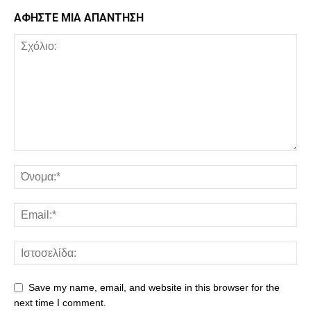
ΑΦΗΣΤΕ ΜΙΑ ΑΠΑΝΤΗΣΗ
Save my name, email, and website in this browser for the
next time I comment.