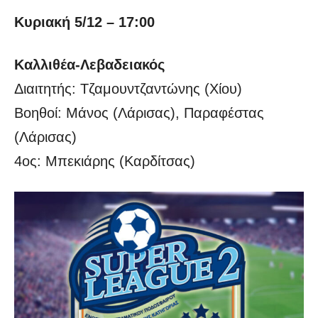
Κυριακή 5/12 – 17:00
Καλλιθέα-Λεβαδειακός
Διαιτητής: Τζαμουντζαντώνης (Χίου)
Βοηθοί: Μάνος (Λάρισας), Παραφέστας
(Λάρισας)
4ος: Μπεκιάρης (Καρδίτσας)