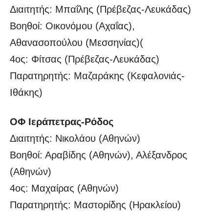
Διαιτητής: Μπαΐλης (Πρέβεζας-Λευκάδας)
Βοηθοί: Οικονόμου (Αχαΐας),
Αθανασοπούλου (Μεσσηνίας)(
4ος: Φίτσας (Πρέβεζας-Λευκάδας)
Παρατηρητής: Μαζαράκης (Κεφαλονιάς-
Ιθάκης)
ΟΦ Ιεράπετρας-Ρόδος
Διαιτητής: Νικολάου (Αθηνών)
Βοηθοί: Αραβίδης (Αθηνών), Αλέξανδρος
(Αθηνών)
4ος: Μαχαίρας (Αθηνών)
Παρατηρητής: Μαστορίδης (Ηρακλείου)