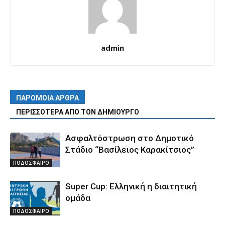
admin
ΠΑΡΟΜΟΙΑ ΑΡΘΡΑ
ΠΕΡΙΣΣΟΤΕΡΑ ΑΠΟ ΤΟΝ ΔΗΜΙΟΥΡΓΟ
Ασφαλτόστρωση στο Δημοτικό
Στάδιο “Βασίλειος Καρακίτσιος”
ΠΟΔΟΣΦΑΙΡΟ
Super Cup: Ελληνική η διαιτητική
ομάδα
ΠΟΔΟΣΦΑΙΡΟ