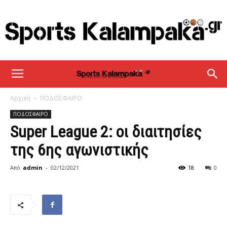
sportskalampaka
Αρχική
ΠΟΔΟΣΦΑΙΡΟ
ΠΟΔΟΣΦΑΙΡΟ
Super League 2: οι διαιτησίες
της 6ης αγωνιστικής
Από
admin
-
02/12/2021
18
0