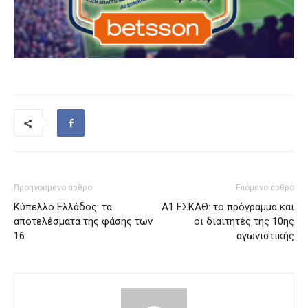
Προηγούμενο άρθρο
Επόμενο άρθρο
Κύπελλο Ελλάδος: τα
Α1 ΕΣΚΑΘ: το πρόγραμμα και
αποτελέσματα της φάσης των
οι διαιτητές της 10ης
16
αγωνιστικής