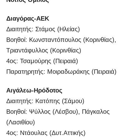
Διαγόρας-ΑΕΚ
Διαιτητής: Στάμος (Ηλείας)
Βοηθοί: Κωνσταντόπουλος (Κορινθίας),
Τριαντάφυλλος (Κορινθίας)
4ος: Τσαμούρης (Πειραιά)
Παρατηρητής: Μοιραδωράκης (Πειραιά)
Αιγάλεω-Ηρόδοτος
Διαιτητής: Κατόπης (Σάμου)
Βοηθοί: Ψύλλος (Λέσβου), Πάγκαλος
(Λασιθίου)
4ος: Ντάουλας (Δυτ.Αττικής)