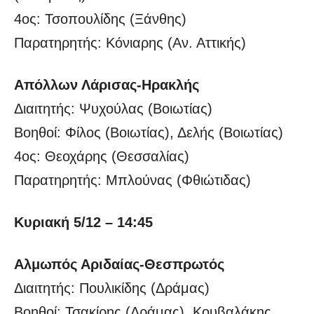
4ος: Τσοπουλίδης (Ξάνθης)
Παρατηρητής: Κόνιαρης (Αν. Αττικής)
Απόλλων Λάρισας-Ηρακλής
Διαιτητής: Ψυχούλας (Βοιωτίας)
Βοηθοί: Φίλος (Βοιωτίας), Δελής (Βοιωτίας)
4ος: Θεοχάρης (Θεσσαλίας)
Παρατηρητής: Μπλούνας (Φθιώτιδας)
Κυριακή 5/12 – 14:45
Αλμωπός Αριδαίας-Θεσπρωτός
Διαιτητής: Πουλικίδης (Δράμας)
Βοηθοί: Τσακίρης (Δράμας), Κουβαλάκης