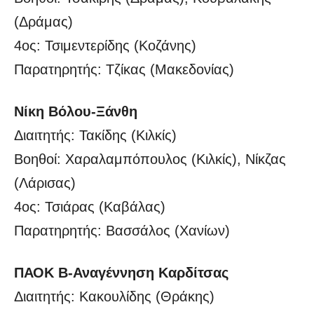
(Δράμας)
4ος: Τσιμεντερίδης (Κοζάνης)
Παρατηρητής: Τζίκας (Μακεδονίας)
Νίκη Βόλου-Ξάνθη
Διαιτητής: Τακίδης (Κιλκίς)
Βοηθοί: Χαραλαμπόπουλος (Κιλκίς), Νίκζας
(Λάρισας)
4ος: Τσιάρας (Καβάλας)
Παρατηρητής: Βασσάλος (Χανίων)
ΠΑΟΚ Β-Αναγέννηση Καρδίτσας
Διαιτητής: Κακουλίδης (Θράκης)