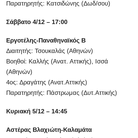
Παρατηρητής: Κατσιδώνης (Δωδ/σου)
Σάββατο 4/12 – 17:00
Εργοτέλης-Παναθηναϊκός Β
Διαιτητής: Τσουκαλάς (Αθηνών)
Βοηθοί: Καλλής (Ανατ. Αττικής), Ισσά
(Αθηνών)
4ος: Δραγάτης (Ανατ.Αττικής)
Παρατηρητής: Πάστρωμας (Δυτ.Αττικής)
Κυριακή 5/12 – 14:45
Αστέρας Βλαχιώτη-Καλαμάτα