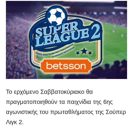
Το ερχόμενο Σαββατοκύριακο θα
πραγματοποιηθούν τα παιχνίδια της 6ης
αγωνιστικής του πρωταθλήματος της Σούπερ
Λιγκ 2.