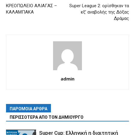
ΚΡΕΟΠΩΛΕΙΟ ΑΛΙΑΓΑΣ –
Super League 2: ορίσθηκαν τα
ΚΑΛΑΜΠΑΚΑ
εξ’ αναβολής της Δόξας
Δράμας
admin
ΠΑΡΟΜΟΙΑ ΑΡΘΡΑ
ΠΕΡΙΣΣΟΤΕΡΑ ΑΠΟ ΤΟΝ ΔΗΜΙΟΥΡΓΟ
Super Cup: Ελληνική η διαιτητική