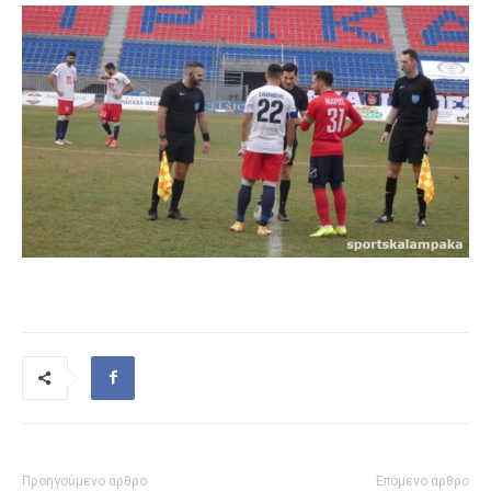
Προηγούμενο άρθρο
Επόμενο άρθρο