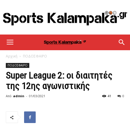
sportskalampaka
Αρχική
ΠΟΔΟΣΦΑΙΡΟ
ΠΟΔΟΣΦΑΙΡΟ
Super League 2: οι διαιτητές
της 12ης αγωνιστικής
Από
admin
-
01/03/2021
41
0