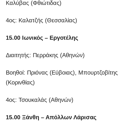
Καλύβας (Φθιώτιδας)
4ος: Καλατζής (Θεσσαλίας)
15.00 Ιωνικός – Εργοτέλης
Διαιτητής: Περράκης (Αθηνών)
Βοηθοί: Πριόνας (Εύβοιας), Μπουρτζοβίτης
(Κορινθίας)
4ος: Τσουκαλάς (Αθηνών)
15.00 Ξάνθη – Απόλλων Λάρισας