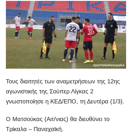
Τους διαιτητές των αναμετρήσεων της 12ης
αγωνιστικής της Σούπερ Λίγκας 2
γνωστοποίησε η ΚΕΔ/ΕΠΟ, τη Δευτέρα (1/3).
Ο Ματσούκας (Αιτ/νιας) θα διευθύνει το
Τρίκαλα – Παναχαϊκή.