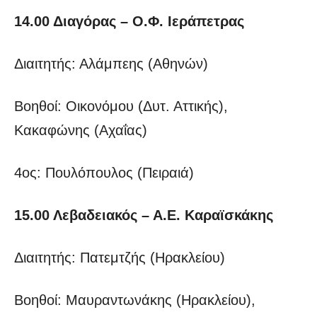
14.00 Διαγόρας – Ο.Φ. Ιεράπετρας
Διαιτητής: Αλάμπεης (Αθηνών)
Βοηθοί: Οικονόμου (Δυτ. Αττικής),
Κακαφώνης (Αχαΐας)
4ος: Πουλόπουλος (Πειραιά)
15.00 Λεβαδειακός – Α.Ε. Καραϊσκάκης
Διαιτητής: Πατεμτζής (Ηρακλείου)
Βοηθοί: Μαυραντωνάκης (Ηρακλείου),