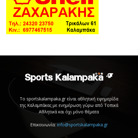
Το sportskalampaka.gr είναι αθλητική εφημερίδα
της Καλαμπάκας με ενημέρωση γύρω από Τοπικά
Αθλητικά και όχι μόνο θέματα
Επικοινωνία:
info@sportskalampaka.gr