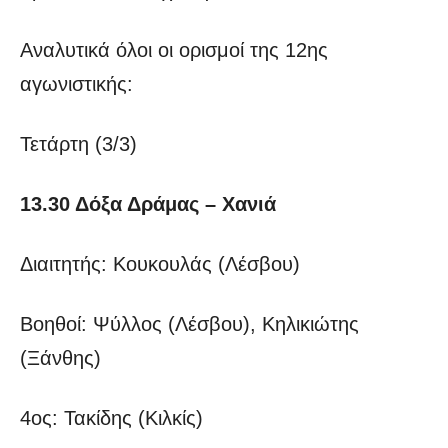
Αναλυτικά όλοι οι ορισμοί της 12ης
αγωνιστικής:
Τετάρτη (3/3)
13.30 Δόξα Δράμας – Χανιά
Διαιτητής: Κουκουλάς (Λέσβου)
Βοηθοί: Ψύλλος (Λέσβου), Κηλικιώτης
(Ξάνθης)
4ος: Τακίδης (Κιλκίς)