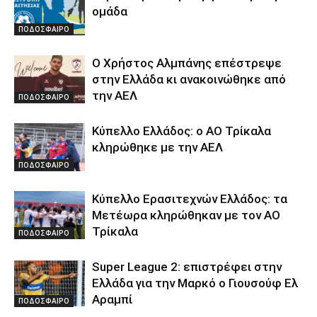
ομάδα
ΠΟΔΟΣΦΑΙΡΟ
Ο Χρήστος Αλμπάνης επέστρεψε
στην Ελλάδα κι ανακοινώθηκε από
την ΑΕΛ
ΠΟΔΟΣΦΑΙΡΟ
Κύπελλο Ελλάδος: ο ΑΟ Τρίκαλα
κληρώθηκε με την ΑΕΛ
ΠΟΔΟΣΦΑΙΡΟ
Κύπελλο Ερασιτεχνών Ελλάδος: τα
Μετέωρα κληρώθηκαν με τον ΑΟ
Τρίκαλα
ΠΟΔΟΣΦΑΙΡΟ
Super League 2: επιστρέφει στην
Ελλάδα για την Μαρκό ο Γιουσούφ Ελ
Αραμπί
ΠΟΔΟΣΦΑΙΡΟ