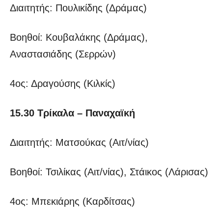
Διαιτητής: Πουλικίδης (Δράμας)
Βοηθοί: Κουβαλάκης (Δράμας),
Αναστασιάδης (Σερρών)
4ος: Δραγούσης (Κιλκίς)
15.30 Τρίκαλα – Παναχαϊκή
Διαιτητής: Ματσούκας (Αιτ/νίας)
Βοηθοί: Τσιλίκας (Αιτ/νίας), Στάικος (Λάρισας)
4ος: Μπεκιάρης (Καρδίτσας)