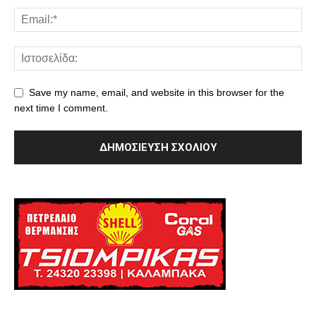
Save my name, email, and website in this browser for the
next time I comment.