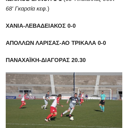
68′ Γκαρσία κεφ.
)
ΧΑΝΙΑ-ΛΕΒΑΔΕΙΑΚΟΣ 0-0
ΑΠΟΛΛΩΝ ΛΑΡΙΣΑΣ-ΑΟ ΤΡΙΚΑΛΑ 0-0
ΠΑΝΑΧΑΪΚΗ-ΔΙΑΓΟΡΑΣ 20.30