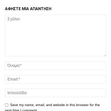
ΑΦΗΣΤΕ ΜΙΑ ΑΠΑΝΤΗΣΗ
Save my name, email, and website in this browser for the
next time I comment.