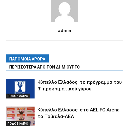
admin
ΠΑΡΟΜΟΙΑ ΑΡΘΡΑ
ΠΕΡΙΣΣΟΤΕΡΑ ΑΠΟ ΤΟΝ ΔΗΜΙΟΥΡΓΟ
Κύπελλο Ελλάδος: το πρόγραμμα του
β’ προκριματικού γύρου
ΠΟΔΟΣΦΑΙΡΟ
Κύπελλο Ελλάδος: στο AEL FC Arena
το Τρίκαλα-ΑΕΛ
ΠΟΔΟΣΦΑΙΡΟ