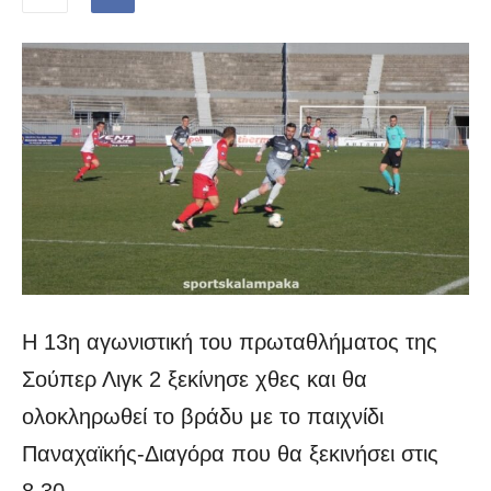
Η 13η αγωνιστική του πρωταθλήματος της
Σούπερ Λιγκ 2 ξεκίνησε χθες και θα
ολοκληρωθεί το βράδυ με το παιχνίδι
Παναχαϊκής-Διαγόρα που θα ξεκινήσει στις
8.30.