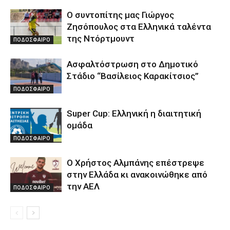
Ο συντοπίτης μας Γιώργος
Ζησόπουλος στα Ελληνικά ταλέντα
της Ντόρτμουντ
ΠΟΔΟΣΦΑΙΡΟ
Ασφαλτόστρωση στο Δημοτικό
Στάδιο “Βασίλειος Καρακίτσιος”
ΠΟΔΟΣΦΑΙΡΟ
Super Cup: Ελληνική η διαιτητική
ομάδα
ΠΟΔΟΣΦΑΙΡΟ
Ο Χρήστος Αλμπάνης επέστρεψε
στην Ελλάδα κι ανακοινώθηκε από
την ΑΕΛ
ΠΟΔΟΣΦΑΙΡΟ