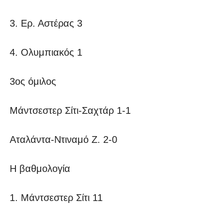
3. Ερ. Αστέρας 3
4. Ολυμπιακός 1
3ος όμιλος
Μάντσεστερ Σίτι-Σαχτάρ 1-1
Αταλάντα-Ντιναμό Ζ. 2-0
Η βαθμολογία
1. Μάντσεστερ Σίτι 11