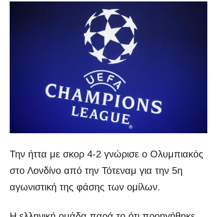
Την ήττα με σκορ 4-2 γνώρισε ο Ολυμπιακός
στο Λονδίνο από την Τότεναμ για την 5η
αγωνιστική της φάσης των ομίλων.
Η ελληνική ομάδα παρά το ότι προηγήθηκε