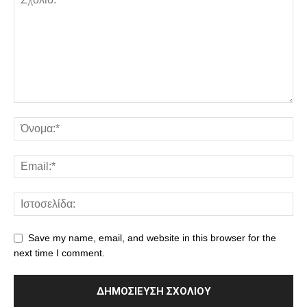
Save my name, email, and website in this browser for the
next time I comment.