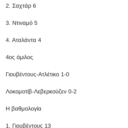
2. Σαχτάρ 6
3. Ντιναμό 5
4. Αταλάντα 4
4ος όμιλος
Γιουβέντους-Ατλέτικο 1-0
Λοκομοτίβ-Λεβερκούζεν 0-2
Η βαθμολογία
1. Γιουβέντους 13