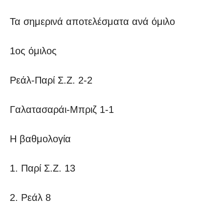
Τα σημερινά αποτελέσματα ανά όμιλο
1ος όμιλος
Ρεάλ-Παρί Σ.Ζ. 2-2
Γαλατασαράι-Μπριζ 1-1
Η βαθμολογία
1. Παρί Σ.Ζ. 13
2. Ρεάλ 8