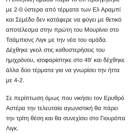
με 2-0 ύστερα από τέρματα των Ελ Αραμπί
και Σεμέδο δεν κατάφερε να φύγει με θετικό
αποτέλεσμα στην πρώτη του Μουρίνιο στο
Τσάμπιονς Λιγκ με την νέα του ομάδα.
Δέχθηκε γκολ στις καθυστερήσεις του
ημιχρόνου, ισοφαρίστηκε στο 49′ και δέχθηκε
άλλα δύο τέρματα για να γνωρίσει την ήττα
με 4-2.
Σε περίπτωση όμως που νικήσει τον Ερυθρό
Αστέρα την τελευταία αγωνιστική θα πάρει
την τρίτη θέση και θα συνεχίσει στο Γιουρόπα
Λιγκ.