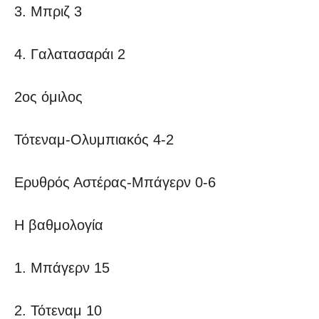
3. Μπριζ 3
4. Γαλατασαράι 2
2ος όμιλος
Τότεναμ-Ολυμπιακός 4-2
Ερυθρός Αστέρας-Μπάγερν 0-6
Η βαθμολογία
1. Μπάγερν 15
2. Τότεναμ 10