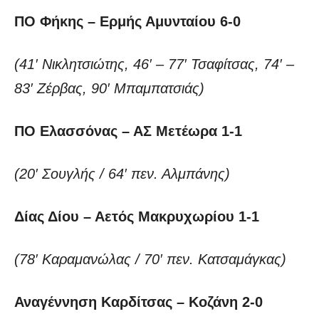
ΠΟ Φήκης – Ερμής Αμυνταίου 6-0
(41′ Νικλητσιώτης, 46′ – 77′ Τσαφίτσας, 74′ –
83′ Ζέρβας, 90′ Μπαμπατσιάς)
ΠΟ Ελασσόνας – ΑΣ Μετέωρα 1-1
(20′ Σουγλής / 64′ πεν. Αλμπάνης)
Δίας Δίου – Αετός Μακρυχωρίου
1-1
(78′ Καραμανώλας / 70′ πεν. Κατσαμάγκας)
Αναγέννηση Καρδίτσας – Κοζάνη
2-0