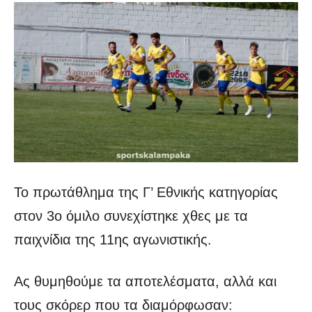
Το πρωτάθλημα της Γ’ Εθνικής κατηγορίας
στον 3ο όμιλο συνεχίστηκε χθες με τα
παιχνίδια της 11ης αγωνιστικής.
Ας θυμηθούμε τα αποτελέσματα, αλλά και
τους σκόρερ που τα διαμόρφωσαν: