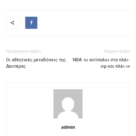
Προηγούμενο άρθρο
Επόμενο άρθρο
Οι αθλητικές μεταδόσεις της
ΝΒΑ: οι αντίπαλοι στα πλέι-
Δευτέρας
οφ και πλέι-ιν
admin