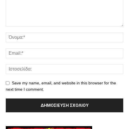
Save my name, email, and website in this browser for the
next time I comment.