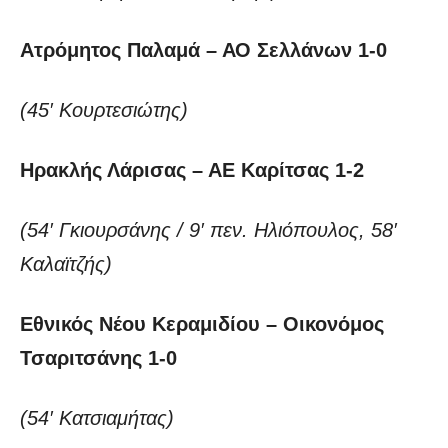
Ατρόμητος Παλαμά – ΑΟ Σελλάνων
1-0
(45′ Κουρτεσιώτης)
Ηρακλής Λάρισας – ΑΕ Καρίτσας
1-2
(54′ Γκιουρσάνης / 9′ πεν. Ηλιόπουλος, 58′
Καλαϊτζής)
Εθνικός Νέου Κεραμιδίου – Οικονόμος
Τσαριτσάνης 1-0
(54′ Κατσιαμήτας)