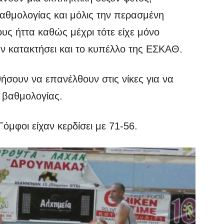
αθμολογίας και μόλις την περασμένη
υς ήττα καθώς μέχρι τότε είχε μόνο
ν κατακτήσει και το κυπέλλο της ΕΣΚΑΘ.
σουν να επανέλθουν στις νίκες για να
 βαθμολογίας.
όμφοι είχαν κερδίσει με 71-56.