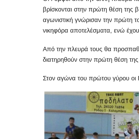
βρίσκονται στην πρώτη θέση της β
αγωνιστική γνώρισαν την πρώτη το
νικηφόρα αποτελέσματα, ενώ έχου
Από την πλευρά τους θα προσπαθή
διατηρηθούν στην πρώτη θέση της
Στον αγώνα του πρώτου γύρου οι Γ