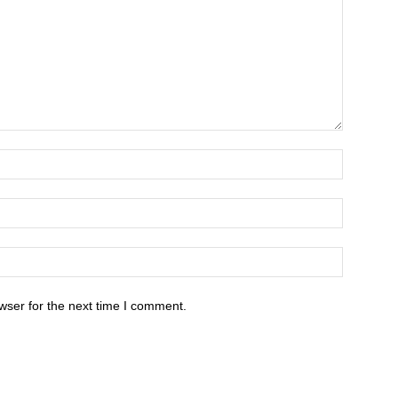
wser for the next time I comment.