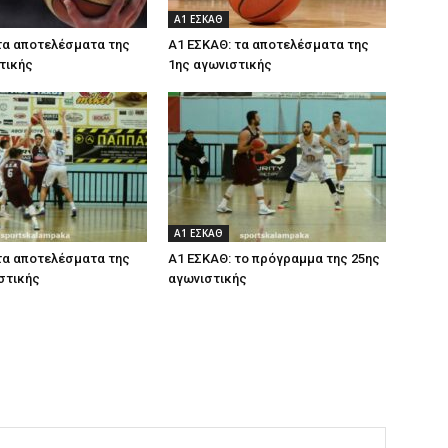
Α1 ΕΣΚΑΘ
τα αποτελέσματα της
Α1 ΕΣΚΑΘ: τα αποτελέσματα της
τικής
1ης αγωνιστικής
Α1 ΕΣΚΑΘ
τα αποτελέσματα της
Α1 ΕΣΚΑΘ: το πρόγραμμα της 25ης
στικής
αγωνιστικής