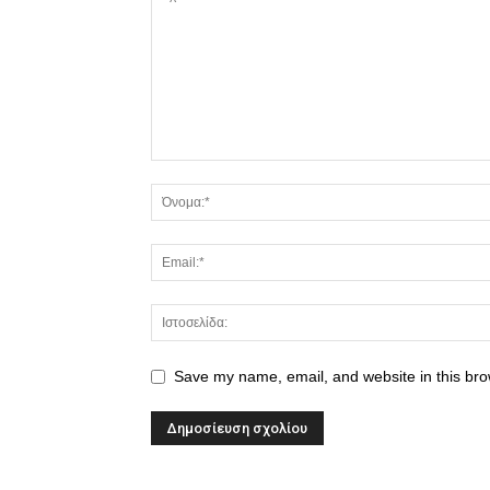
Save my name, email, and website in this bro