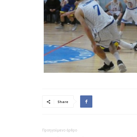
Share
Προηγούμενο άρθρο