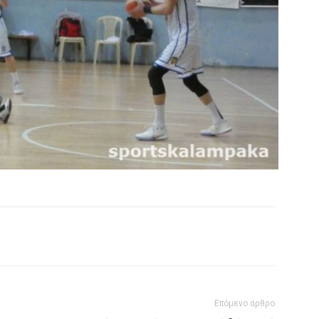
Επόμενο άρθρο